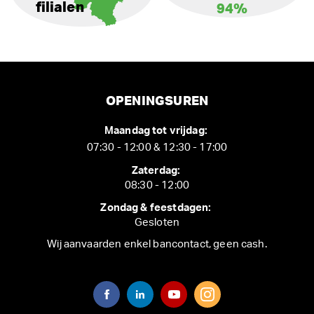
filialen
94%
OPENINGSUREN
Maandag tot vrijdag:
07:30 - 12:00 & 12:30 - 17:00
Zaterdag:
08:30 - 12:00
Zondag & feestdagen:
Gesloten
Wij aanvaarden enkel bancontact, geen cash.