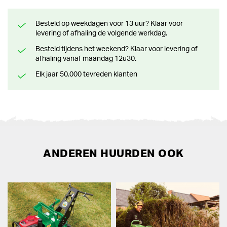
Besteld op weekdagen voor 13 uur? Klaar voor
levering of afhaling de volgende werkdag.
Besteld tijdens het weekend? Klaar voor levering of
afhaling vanaf maandag 12u30.
Elk jaar 50.000 tevreden klanten
ANDEREN HUURDEN OOK