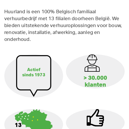
Huurland is een 100% Belgisch familiaal
verhuurbedrijf met 13 filialen doorheen België. We
bieden uitstekende verhuuroplossingen voor bouw,
renovatie, installatie, afwerking, aanleg en
onderhoud.
Actief
sinds 1973
> 30.000
klanten
13