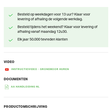
Besteld op weekdagen voor 13 uur? Klaar voor
levering of afhaling de volgende werkdag.
Besteld tijdens het weekend? Klaar voor levering of
afhaling vanaf maandag 12u30.
Elk jaar 50.000 tevreden klanten
VIDEO
INSTRUCTIEVIDEO - GRONDBOOR HUREN
DOCUMENTEN
AA HANDLEIDING NL
PRODUCTOMSCHRIJVING