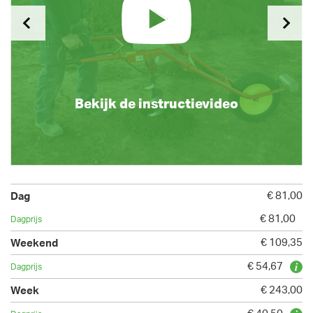
Bekijk de instructievideo
€ 81,00
€ 81,00
€ 109,35
€ 54,67
€ 243,00