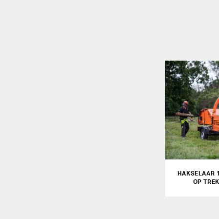
HAKSELAAR 
OP TRE