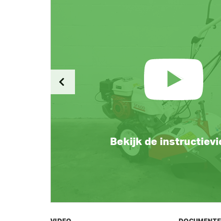
Bekijk de instructiev