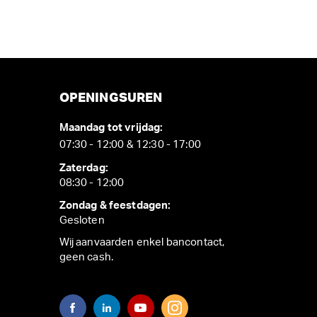
OPENINGSUREN
Maandag tot vrijdag:
07:30 - 12:00 & 12:30 - 17:00
Zaterdag:
08:30 - 12:00
Zondag & feestdagen:
Gesloten
Wij aanvaarden enkel bancontact,
geen cash.