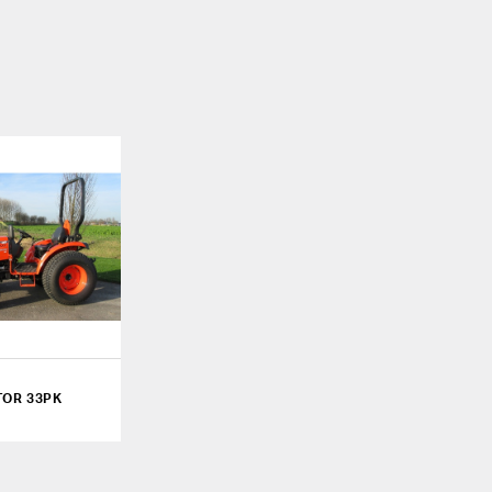
TOR 33PK