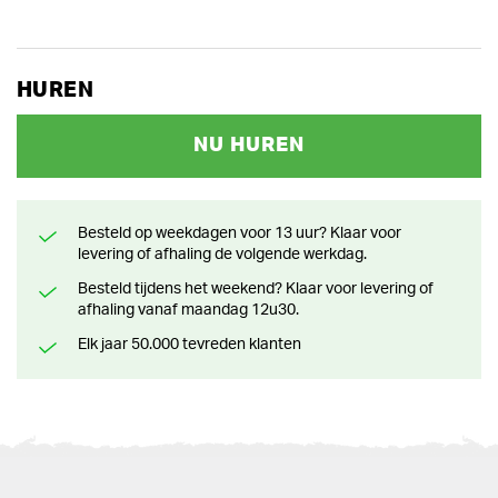
HUREN
NU HUREN
Besteld op weekdagen voor 13 uur? Klaar voor
levering of afhaling de volgende werkdag.
Besteld tijdens het weekend? Klaar voor levering of
afhaling vanaf maandag 12u30.
Elk jaar 50.000 tevreden klanten