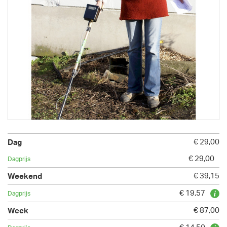
€ 29,00
€ 29,00
€ 39,15
€ 19,57
€ 87,00