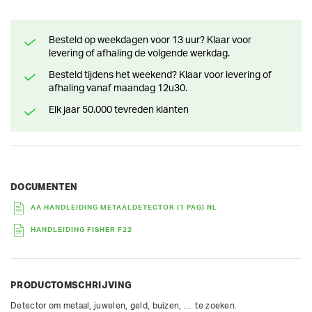
Besteld op weekdagen voor 13 uur? Klaar voor
levering of afhaling de volgende werkdag.
Besteld tijdens het weekend? Klaar voor levering of
afhaling vanaf maandag 12u30.
Elk jaar 50.000 tevreden klanten
DOCUMENTEN
AA HANDLEIDING METAALDETECTOR (1 PAG) NL
HANDLEIDING FISHER F22
PRODUCTOMSCHRIJVING
Detector om metaal, juwelen, geld, buizen, ...  te zoeken.