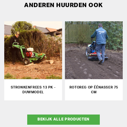
ANDEREN HUURDEN OOK
STRONKENFREES 13 PK -
ROTOREG OP ÉÉNASSER 75
DUWMODEL
CM
BEKIJK ALLE PRODUCTEN