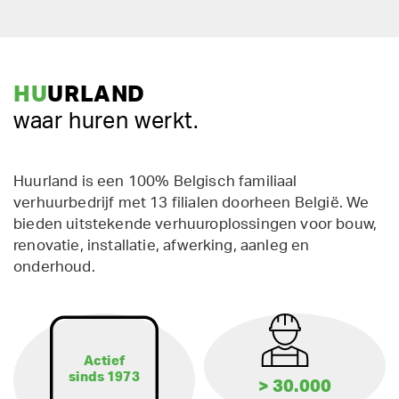
HU
URLAND
waar huren werkt.
Huurland is een 100% Belgisch familiaal
verhuurbedrijf met 13 filialen doorheen België. We
bieden uitstekende verhuuroplossingen voor bouw,
renovatie, installatie, afwerking, aanleg en
onderhoud.
Actief
sinds 1973
> 30.000