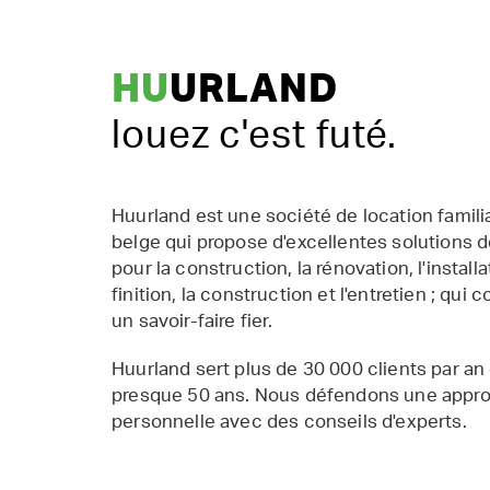
HU
URLAND
louez c'est futé.
Huurland est une société de location famil
belge qui propose d'excellentes solutions d
pour la construction, la rénovation, l'installat
finition, la construction et l'entretien ; qui 
un savoir-faire fier.
Huurland sert plus de 30 000 clients par an
presque 50 ans. Nous défendons une appr
personnelle avec des conseils d'experts.