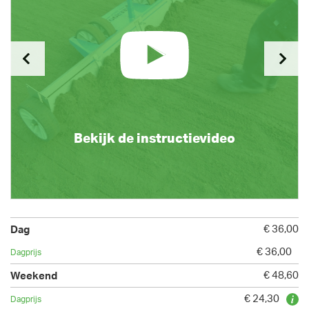
Bekijk de instructievideo
€ 36,00
€ 36,00
€ 48,60
€ 24,30