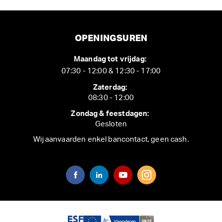
OPENINGSUREN
Maandag tot vrijdag:
07:30 - 12:00 & 12:30 - 17:00
Zaterdag:
08:30 - 12:00
Zondag & feestdagen:
Gesloten
Wij aanvaarden enkel bancontact, geen cash.