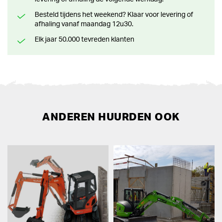
Besteld tijdens het weekend? Klaar voor levering of
afhaling vanaf maandag 12u30.
Elk jaar 50.000 tevreden klanten
ANDEREN HUURDEN OOK