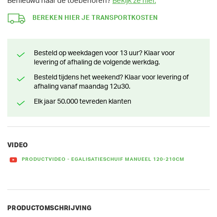
Benieuwd naar de toebehoren?
Bekijk ze hier.
BEREKEN HIER JE TRANSPORTKOSTEN
Besteld op weekdagen voor 13 uur? Klaar voor
levering of afhaling de volgende werkdag.
Besteld tijdens het weekend? Klaar voor levering of
afhaling vanaf maandag 12u30.
Elk jaar 50.000 tevreden klanten
VIDEO
PRODUCTVIDEO - EGALISATIESCHUIF MANUEEL 120-210CM
PRODUCTOMSCHRIJVING