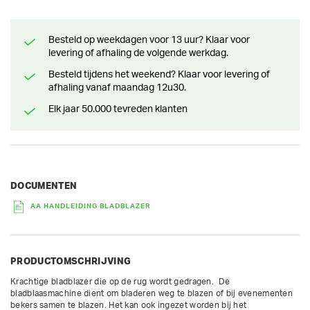
Besteld op weekdagen voor 13 uur? Klaar voor
levering of afhaling de volgende werkdag.
Besteld tijdens het weekend? Klaar voor levering of
afhaling vanaf maandag 12u30.
Elk jaar 50.000 tevreden klanten
DOCUMENTEN
AA HANDLEIDING BLADBLAZER
PRODUCTOMSCHRIJVING
Krachtige bladblazer die op de rug wordt gedragen.  De 
bladblaasmachine dient om bladeren weg te blazen of bij evenementen 
bekers samen te blazen. Het kan ook ingezet worden bij het 