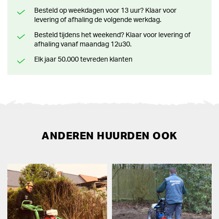
Besteld op weekdagen voor 13 uur? Klaar voor
levering of afhaling de volgende werkdag.
Besteld tijdens het weekend? Klaar voor levering of
afhaling vanaf maandag 12u30.
Elk jaar 50.000 tevreden klanten
ANDEREN HUURDEN OOK