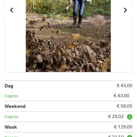
€ 43,00
€ 43,00
€ 58,05
€ 29,02
€ 129,00