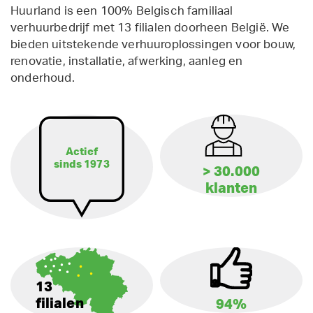
Huurland is een 100% Belgisch familiaal
verhuurbedrijf met 13 filialen doorheen België. We
bieden uitstekende verhuuroplossingen voor bouw,
renovatie, installatie, afwerking, aanleg en
onderhoud.
Actief
sinds 1973
> 30.000
klanten
13
filialen
94%