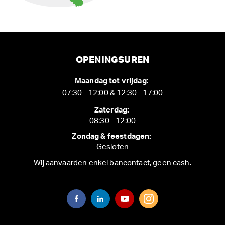
OPENINGSUREN
Maandag tot vrijdag:
07:30 - 12:00 & 12:30 - 17:00
Zaterdag:
08:30 - 12:00
Zondag & feestdagen:
Gesloten
Wij aanvaarden enkel bancontact, geen cash.