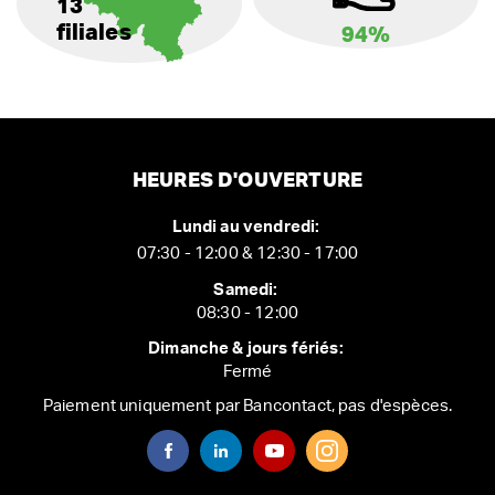
13
filiales
94%
HEURES D'OUVERTURE
Lundi au vendredi:
07:30 - 12:00 & 12:30 - 17:00
Samedi:
08:30 - 12:00
Dimanche & jours fériés:
Fermé
Paiement uniquement par Bancontact, pas d'espèces.