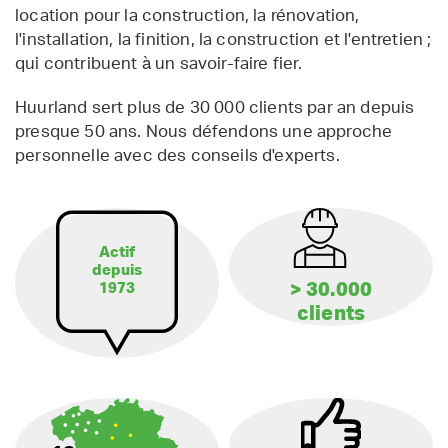
location pour la construction, la rénovation,
l'installation, la finition, la construction et l'entretien ;
qui contribuent à un savoir-faire fier.
Huurland sert plus de 30 000 clients par an depuis
presque 50 ans. Nous défendons une approche
personnelle avec des conseils d'experts.
Actif
depuis
> 30.000
1973
clients