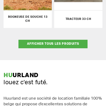
ROGNEUSE DE SOUCHE 13
TRACTEUR 33 CH
CH
AFFICHER TOUS LES PRODUITS
HU
URLAND
louez c'est futé.
Huurland est une société de location familiale 100%
belge qui propose d'excellentes solutions de