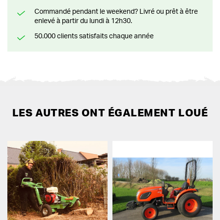
Commandé pendant le weekend? Livré ou prêt à être
enlevé à partir du lundi à 12h30.
50.000 clients satisfaits chaque année
LES AUTRES ONT ÉGALEMENT LOUÉ