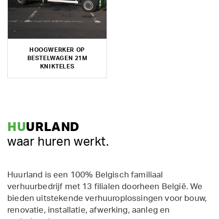
HOOGWERKER OP
BESTELWAGEN 21M
KNIKTELES
HU
URLAND
waar huren werkt.
Huurland is een 100% Belgisch familiaal
verhuurbedrijf met 13 filialen doorheen België. We
bieden uitstekende verhuuroplossingen voor bouw,
renovatie, installatie, afwerking, aanleg en