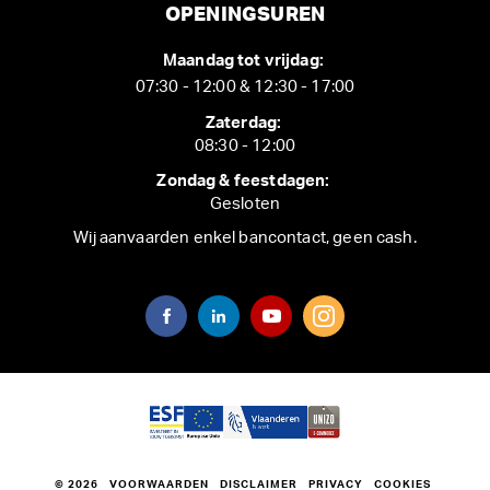
OPENINGSUREN
Maandag tot vrijdag:
07:30 - 12:00 & 12:30 - 17:00
Zaterdag:
08:30 - 12:00
Zondag & feestdagen:
Gesloten
Wij aanvaarden enkel bancontact, geen cash.
© 2026
VOORWAARDEN
DISCLAIMER
PRIVACY
COOKIES