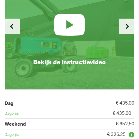
Bekijk de instructievideo
€ 435,00
€ 435,00
€ 652,50
€ 326,25