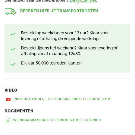
Benieuwd naar de toebehoren?
Bekijk ze hier.
BEREKEN HIER JE TRANSPORTKOSTEN
Besteld op weekdagen voor 13 uur? Klaar voor
levering of afhaling de volgende werkdag.
Besteld tijdens het weekend? Klaar voor levering of
afhaling vanaf maandag 12u30.
Elk jaar 50.000 tevreden klanten
VIDEO
INSTRUCTIEVIDEO - ELEKTRISCHE KNIKTELESCOOP 24 M
DOCUMENTEN
WERKDIAGRAM KNIKTELESCOOP 24 M ELEKTRISCH