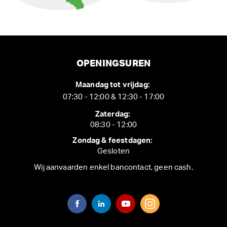
OPENINGSUREN
Maandag tot vrijdag:
07:30 - 12:00 & 12:30 - 17:00
Zaterdag:
08:30 - 12:00
Zondag & feestdagen:
Gesloten
Wij aanvaarden enkel bancontact, geen cash.