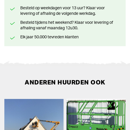
Besteld op weekdagen voor 13 uur? Klaar voor
levering of afhaling de volgende werkdag.
Besteld tijdens het weekend? Klaar voor levering of
afhaling vanaf maandag 12u30.
Elk jaar 50.000 tevreden klanten
ANDEREN HUURDEN OOK