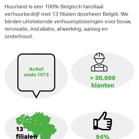
Huurland is een 100% Belgisch familiaal
verhuurbedrijf met 13 filialen doorheen België. We
bieden uitstekende verhuuroplossingen voor bouw,
renovatie, installatie, afwerking, aanleg en
onderhoud.
Actief
sinds 1973
> 30.000
klanten
13
filialen
94%