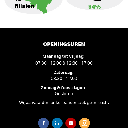
filialen
94%
OPENINGSUREN
Maandag tot vrijdag:
07:30 - 12:00 & 12:30 - 17:00
Zaterdag:
08:30 - 12:00
Zondag & feestdagen:
Gesloten
Wij aanvaarden enkel bancontact, geen cash.