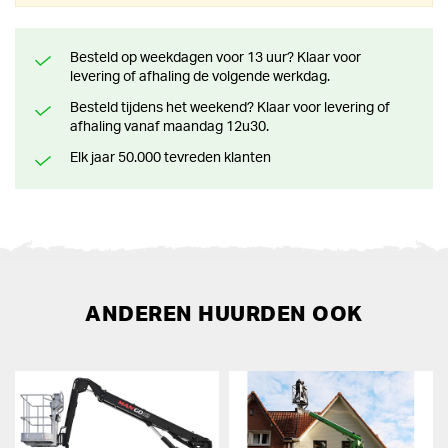
Besteld op weekdagen voor 13 uur? Klaar voor
levering of afhaling de volgende werkdag.
Besteld tijdens het weekend? Klaar voor levering of
afhaling vanaf maandag 12u30.
Elk jaar 50.000 tevreden klanten
ANDEREN HUURDEN OOK