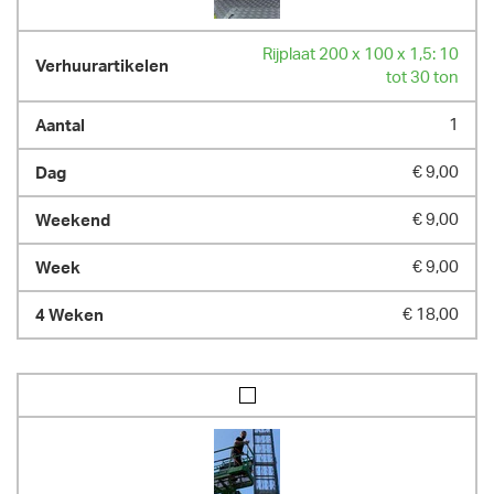
Rijplaat 200 x 100 x 1,5: 10
tot 30 ton
1
€ 9,00
€ 9,00
€ 9,00
€ 18,00