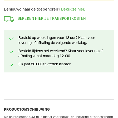
Benieuwd naar de toebehoren?
Bekijk ze hier.
BEREKEN HIER JE TRANSPORTKOSTEN
Besteld op weekdagen voor 13 uur? Klaar voor
levering of afhaling de volgende werkdag.
Besteld tijdens het weekend? Klaar voor levering of
afhaling vanaf maandag 12u30.
Elk jaar 50.000 tevreden klanten
PRODUCTOMSCHRIJVING
De kniktelescoop 43 m is ideaal voor bouw- en industriële toepassingen 