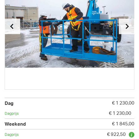
€ 1 230,00
€ 1 230,00
€ 1 845,00
€ 922,50