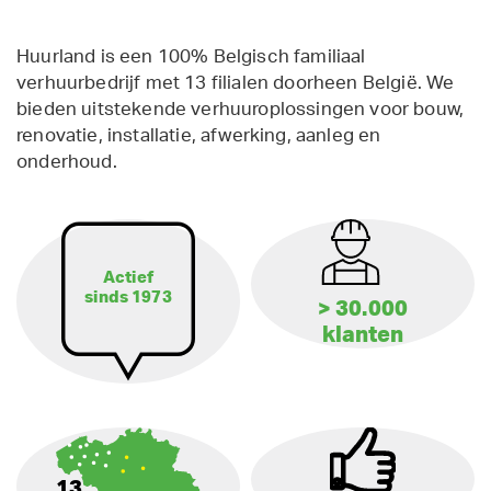
Huurland is een 100% Belgisch familiaal
verhuurbedrijf met 13 filialen doorheen België. We
bieden uitstekende verhuuroplossingen voor bouw,
renovatie, installatie, afwerking, aanleg en
onderhoud.
Actief
sinds 1973
> 30.000
klanten
13