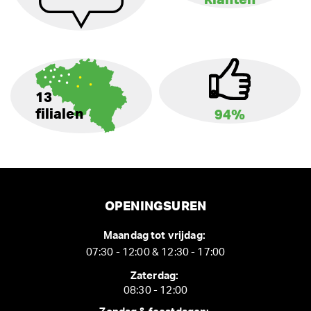
klanten
13
filialen
94%
OPENINGSUREN
Maandag tot vrijdag:
07:30 - 12:00 & 12:30 - 17:00
Zaterdag:
08:30 - 12:00