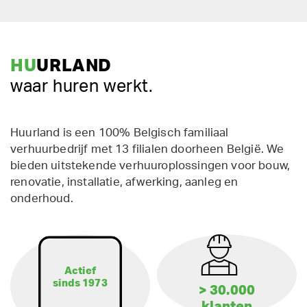
HU
URLAND
waar huren werkt.
Huurland is een 100% Belgisch familiaal
verhuurbedrijf met 13 filialen doorheen België. We
bieden uitstekende verhuuroplossingen voor bouw,
renovatie, installatie, afwerking, aanleg en
onderhoud.
Actief
sinds 1973
> 30.000