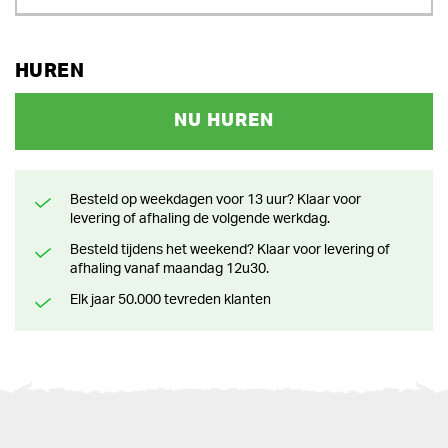
HUREN
NU HUREN
Besteld op weekdagen voor 13 uur? Klaar voor
levering of afhaling de volgende werkdag.
Besteld tijdens het weekend? Klaar voor levering of
afhaling vanaf maandag 12u30.
Elk jaar 50.000 tevreden klanten