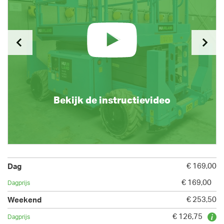
Bekijk de instructievideo
€ 169,00
€ 169,00
€ 253,50
€ 126,75