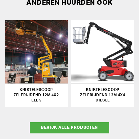
ANDEREN HUURDEN OOK
KNIKTELESCOOP
KNIKTELESCOOP
ZELFRIJDEND 12M 4X2
ZELFRIJDEND 12M 4X4
ELEK
DIESEL
BEKIJK ALLE PRODUCTEN