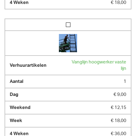
€ 18,00
Vanglijn hoogwerker vaste
lijn
1
€ 9,00
€ 12,15
€ 18,00
€ 36,00