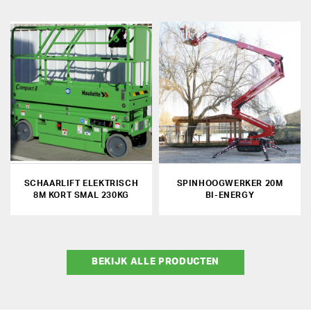
SCHAARLIFT ELEKTRISCH
SPINHOOGWERKER 20M
8M KORT SMAL 230KG
BI-ENERGY
BEKIJK ALLE PRODUCTEN