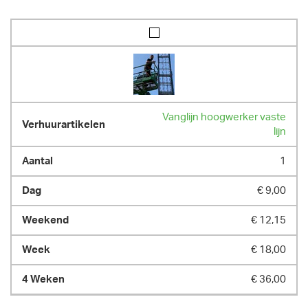
Vanglijn hoogwerker vaste
lijn
1
€ 9,00
€ 12,15
€ 18,00
€ 36,00