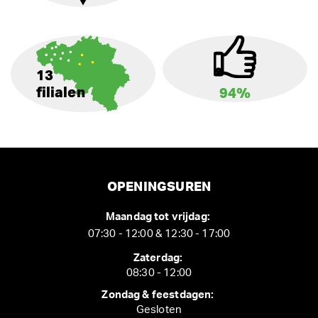
13
filialen
94%
OPENINGSUREN
Maandag tot vrijdag:
07:30 - 12:00 & 12:30 - 17:00
Zaterdag:
08:30 - 12:00
Zondag & feestdagen:
Gesloten