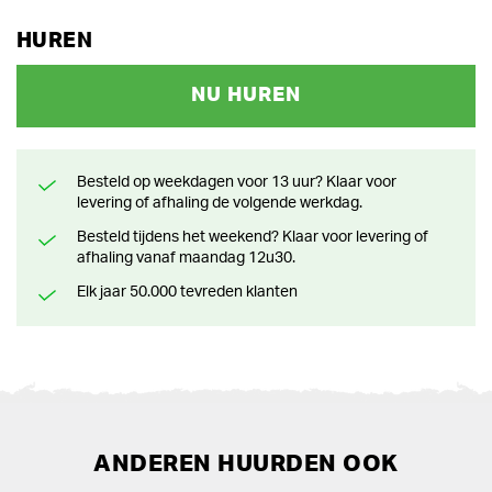
HUREN
NU HUREN
Besteld op weekdagen voor 13 uur? Klaar voor
levering of afhaling de volgende werkdag.
Besteld tijdens het weekend? Klaar voor levering of
afhaling vanaf maandag 12u30.
Elk jaar 50.000 tevreden klanten
ANDEREN HUURDEN OOK