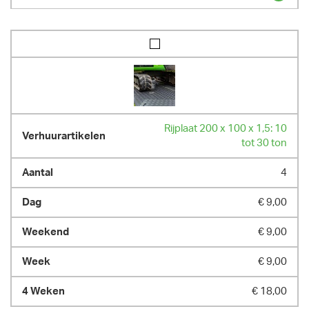
Rijplaat 200 x 100 x 1,5: 10
tot 30 ton
4
€ 9,00
€ 9,00
€ 9,00
€ 18,00