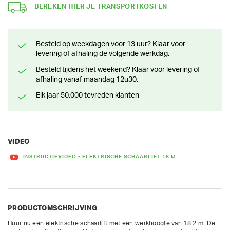
BEREKEN HIER JE TRANSPORTKOSTEN
Besteld op weekdagen voor 13 uur? Klaar voor
levering of afhaling de volgende werkdag.
Besteld tijdens het weekend? Klaar voor levering of
afhaling vanaf maandag 12u30.
Elk jaar 50.000 tevreden klanten
VIDEO
INSTRUCTIEVIDEO - ELEKTRISCHE SCHAARLIFT 18 M
PRODUCTOMSCHRIJVING
Huur nu een elektrische schaarlift met een werkhoogte van 18.2 m. De 