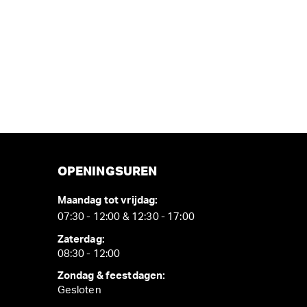
OPENINGSUREN
Maandag tot vrijdag:
07:30 - 12:00 & 12:30 - 17:00
Zaterdag:
08:30 - 12:00
Zondag & feestdagen:
Gesloten