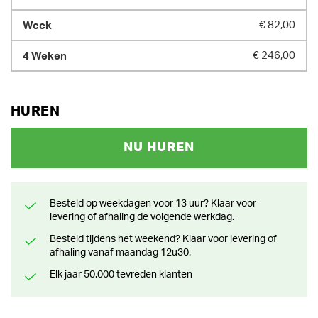
€ 82,00
€ 246,00
HUREN
NU HUREN
Besteld op weekdagen voor 13 uur? Klaar voor
levering of afhaling de volgende werkdag.
Besteld tijdens het weekend? Klaar voor levering of
afhaling vanaf maandag 12u30.
Elk jaar 50.000 tevreden klanten