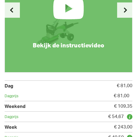
Bekijk de instructievideo
€ 81,00
€ 81,00
€ 109,35
€ 54,67
€ 243,00