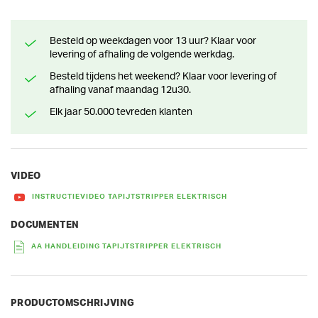
Besteld op weekdagen voor 13 uur? Klaar voor
levering of afhaling de volgende werkdag.
Besteld tijdens het weekend? Klaar voor levering of
afhaling vanaf maandag 12u30.
Elk jaar 50.000 tevreden klanten
VIDEO
INSTRUCTIEVIDEO TAPIJTSTRIPPER ELEKTRISCH
DOCUMENTEN
AA HANDLEIDING TAPIJTSTRIPPER ELEKTRISCH
PRODUCTOMSCHRIJVING