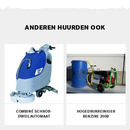
ANDEREN HUURDEN OOK
COMBINÉ SCHROB-
HOGEDRUKREINIGER
DWEILAUTOMAAT
BENZINE 200B