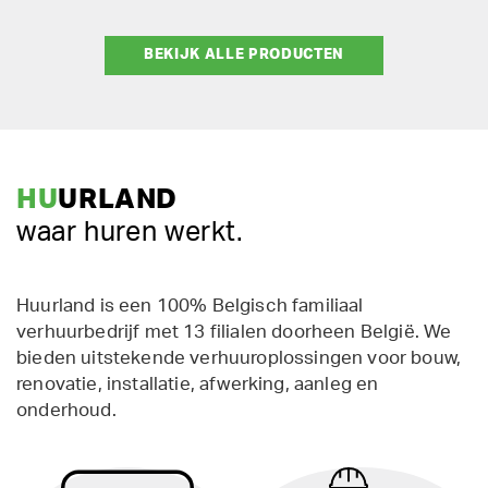
BEKIJK ALLE PRODUCTEN
HU
URLAND
waar huren werkt.
Huurland is een 100% Belgisch familiaal
verhuurbedrijf met 13 filialen doorheen België. We
bieden uitstekende verhuuroplossingen voor bouw,
renovatie, installatie, afwerking, aanleg en
onderhoud.