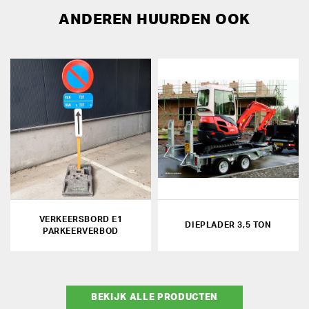
ANDEREN HUURDEN OOK
VERKEERSBORD E1
DIEPLADER 3,5 TON
PARKEERVERBOD
BEKIJK ALLE PRODUCTEN