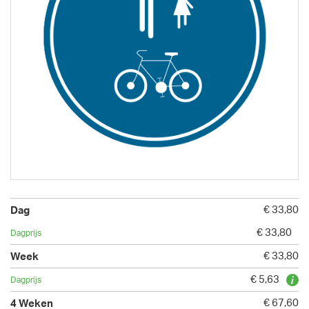
€ 33,80
€ 33,80
€ 33,80
€ 5,63
€ 67,60