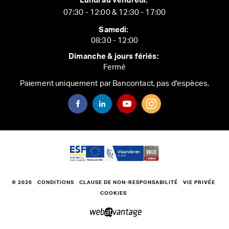
Lundi au vendredi:
07:30 - 12:00 & 12:30 - 17:00
Samedi:
08:30 - 12:00
Dimanche & jours fériés:
Fermé
Paiement uniquement par Bancontact, pas d'espèces.
© 2026
CONDITIONS
CLAUSE DE NON-RESPONSABILITÉ
VIE PRIVÉE
COOKIES