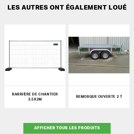
LES AUTRES ONT ÉGALEMENT LOUÉ
BARRIÈRE DE CHANTIER
REMORQUE OUVERTE 2 T
3.5X2M
AFFICHER TOUS LES PRODUITS