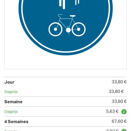
33,80 €
33,80 €
33,80 €
5,63 €
67,60 €