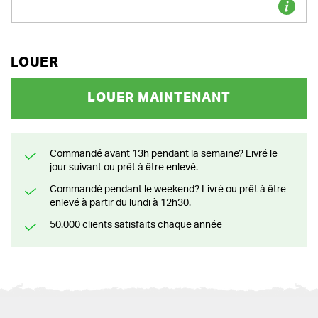
LOUER
LOUER MAINTENANT
Commandé avant 13h pendant la semaine? Livré le
jour suivant ou prêt à être enlevé.
Commandé pendant le weekend? Livré ou prêt à être
enlevé à partir du lundi à 12h30.
50.000 clients satisfaits chaque année