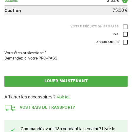
2,82 €
75,00 €
VOTRE RÉDUCTION PROPASS
TVA
ASSURANCES
Vous êtes professionel?
Demandez ici votre PRO-PASS
LOUER MAINTENANT
Afficher les accessoires ?
Voir ici.
VOS FRAIS DE TRANSPORT?
Commandé avant 13h pendant la semaine? Livré le