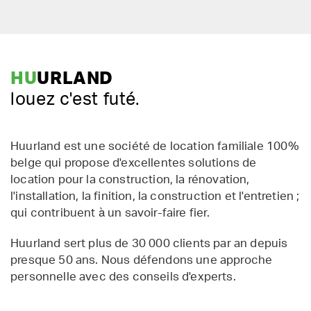
HU
URLAND
louez c'est futé.
Huurland est une société de location familiale 100%
belge qui propose d'excellentes solutions de
location pour la construction, la rénovation,
l'installation, la finition, la construction et l'entretien ;
qui contribuent à un savoir-faire fier.
Huurland sert plus de 30 000 clients par an depuis
presque 50 ans. Nous défendons une approche
personnelle avec des conseils d'experts.