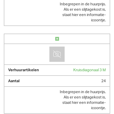
Inbegrepen in de huurprijs.
Als er een slijtagekost is,
staat hier een informatie-
icoontje.
Kruisdiagonaal 3 M
24
Inbegrepen in de huurprijs.
Als er een slijtagekost is,
staat hier een informatie-
icoontje.