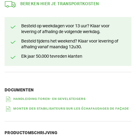
BEREKEN HIER JE TRANSPORTKOSTEN
Besteld op weekdagen voor 13 uur? Klaar voor
levering of afhaling de volgende werkdag.
Besteld tijdens het weekend? Klaar voor levering of
afhaling vanaf maandag 12u30.
Elk jaar 50.000 tevreden klanten
DOCUMENTEN
HANDLEIDING TOREN- EN GEVELSTEIGERS
MONTER DES STABILISATEURS SUR LES ÉCHAFAUDAGES DE FAÇADE
PRODUCTOMSCHRIJVING