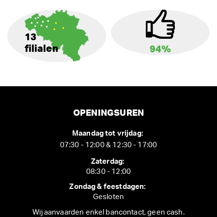
13
filialen
94%
OPENINGSUREN
Maandag tot vrijdag:
07:30 - 12:00 & 12:30 - 17:00
Zaterdag:
08:30 - 12:00
Zondag & feestdagen:
Gesloten
Wij aanvaarden enkel bancontact, geen cash.