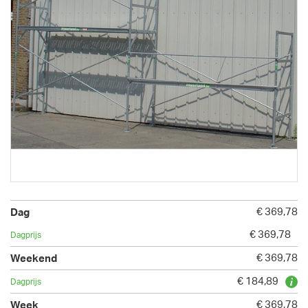
€ 369,78
€ 369,78
€ 369,78
€ 184,89
€ 369,78