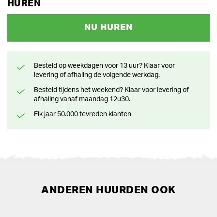
HUREN
NU HUREN
Besteld op weekdagen voor 13 uur? Klaar voor
levering of afhaling de volgende werkdag.
Besteld tijdens het weekend? Klaar voor levering of
afhaling vanaf maandag 12u30.
Elk jaar 50.000 tevreden klanten
ANDEREN HUURDEN OOK