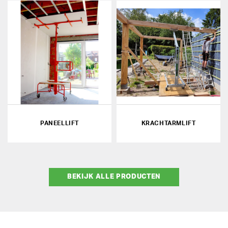
PANEELLIFT
KRACHTARMLIFT
BEKIJK ALLE PRODUCTEN