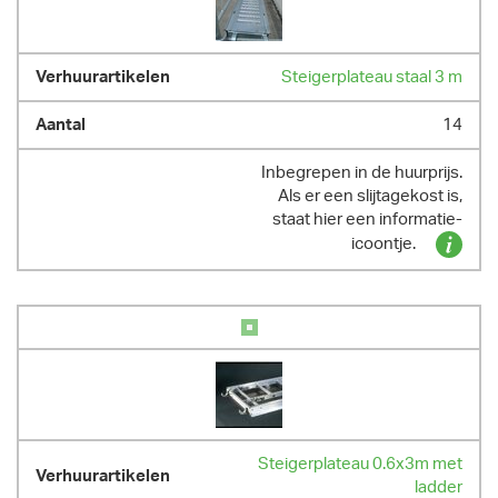
Steigerplateau staal 3 m
14
Inbegrepen in de huurprijs.
Als er een slijtagekost is,
staat hier een informatie-
icoontje.
Steigerplateau 0.6x3m met
ladder