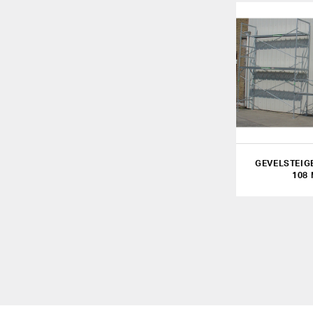
GEVELSTEIGE
108 