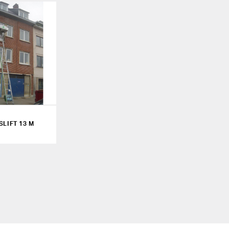
SLIFT 13 M