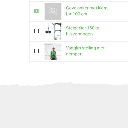
Gevelanker met klem,
L = 100 cm
Steigerlier 150kg
hijsvermogen
Vanglijn stelling met
demper