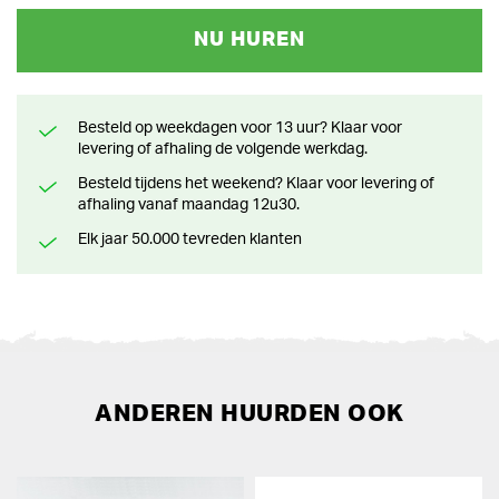
NU HUREN
Besteld op weekdagen voor 13 uur? Klaar voor
levering of afhaling de volgende werkdag.
Besteld tijdens het weekend? Klaar voor levering of
afhaling vanaf maandag 12u30.
Elk jaar 50.000 tevreden klanten
ANDEREN HUURDEN OOK