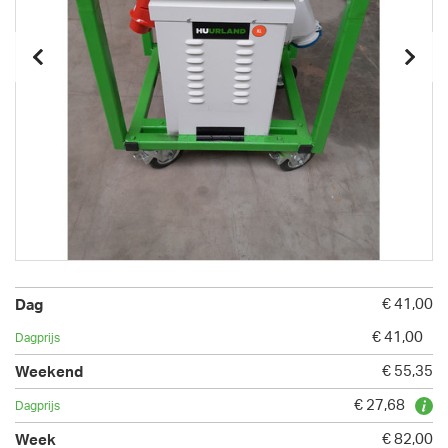
€ 41,00
€ 41,00
€ 55,35
€ 27,68
€ 82,00