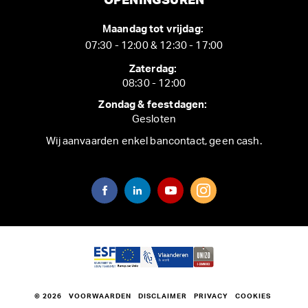
OPENINGSUREN
Maandag tot vrijdag:
07:30 - 12:00 & 12:30 - 17:00
Zaterdag:
08:30 - 12:00
Zondag & feestdagen:
Gesloten
Wij aanvaarden enkel bancontact, geen cash.
© 2026
VOORWAARDEN
DISCLAIMER
PRIVACY
COOKIES