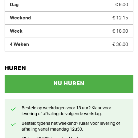
€ 9,00
€ 12,15
€ 18,00
€ 36,00
HUREN
NU HUREN
Besteld op weekdagen voor 13 uur? Klaar voor
levering of afhaling de volgende werkdag.
Besteld tijdens het weekend? Klaar voor levering of
afhaling vanaf maandag 12u30.