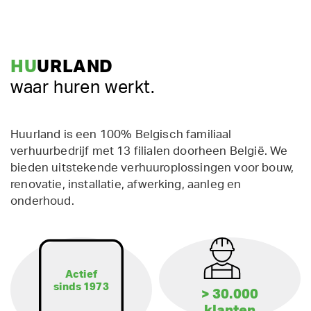
HU
URLAND
waar huren werkt.
Huurland is een 100% Belgisch familiaal
verhuurbedrijf met 13 filialen doorheen België. We
bieden uitstekende verhuuroplossingen voor bouw,
renovatie, installatie, afwerking, aanleg en
onderhoud.
Actief
sinds 1973
> 30.000