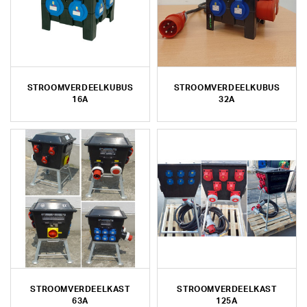
STROOMVERDEELKUBUS
STROOMVERDEELKUBUS
16A
32A
STROOMVERDEELKAST
STROOMVERDEELKAST
63A
125A