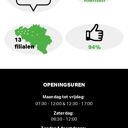
klanten
13
filialen
94%
OPENINGSUREN
Maandag tot vrijdag:
07:30 - 12:00 & 12:30 - 17:00
Zaterdag:
08:30 - 12:00