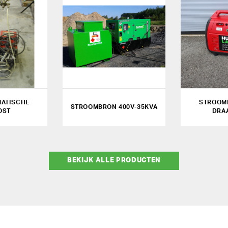
ATISCHE
STROOM
STROOMBRON 400V-35KVA
OST
DRA
BEKIJK ALLE PRODUCTEN