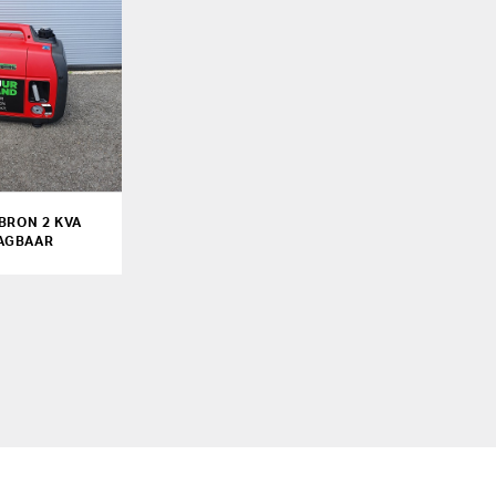
BRON 2 KVA
AGBAAR