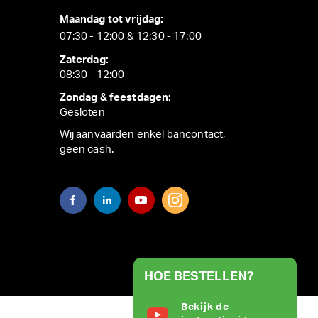
Maandag tot vrijdag:
07:30 - 12:00 & 12:30 - 17:00
Zaterdag:
08:30 - 12:00
Zondag & feestdagen:
Gesloten
Wij aanvaarden enkel bancontact,
geen cash.
HOE BESTELLEN?
Bekijk de