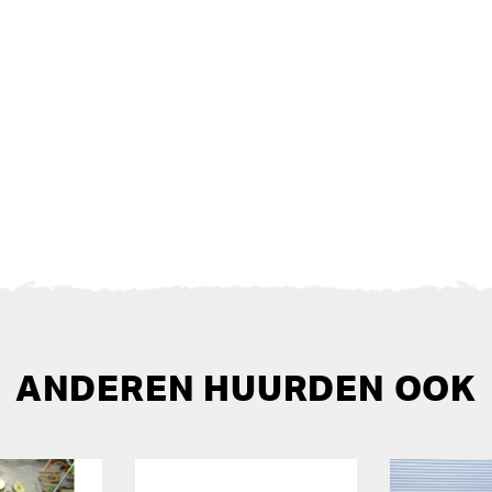
ANDEREN HUURDEN OOK