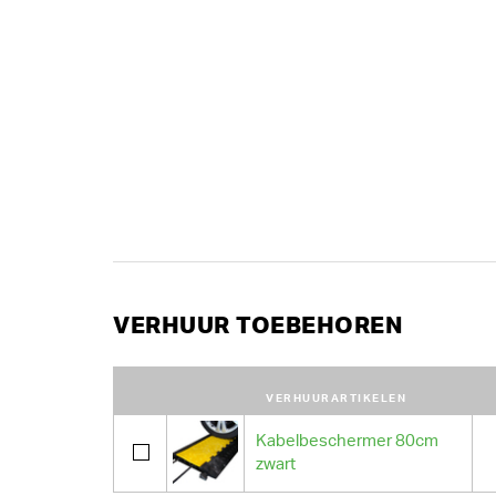
VERHUUR TOEBEHOREN
VERHUURARTIKELEN
Kabelbeschermer 80cm
zwart