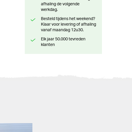
afhaling de volgende
werkdag.
Besteld tijdens het weekend?
Klaar voor levering of afhaling
vanaf maandag 12u30.
Elk jaar 50.000 tevreden
klanten