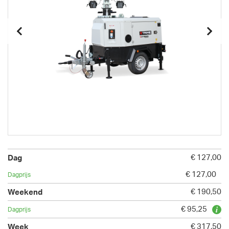
€ 127,00
€ 127,00
€ 190,50
€ 95,25
€ 317,50