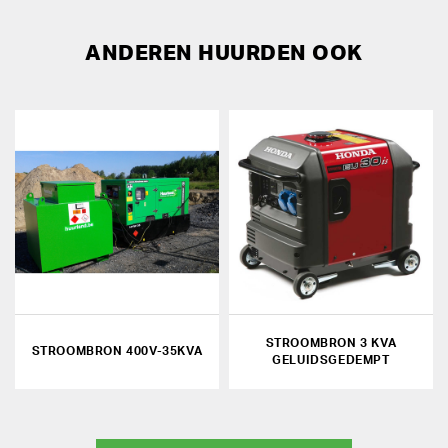
ANDEREN HUURDEN OOK
STROOMBRON 3 KVA
STROOMBRON 400V-35KVA
GELUIDSGEDEMPT