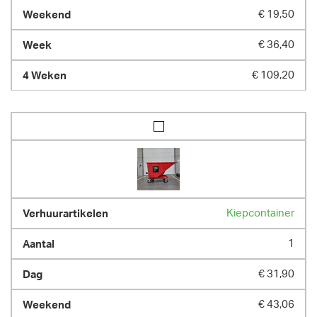
€ 19,50
€ 36,40
€ 109,20
Kiepcontainer
1
€ 31,90
€ 43,06