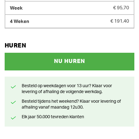
€ 95,70
€ 191,40
HUREN
NU HUREN
Besteld op weekdagen voor 13 uur? Klaar voor
levering of afhaling de volgende werkdag.
Besteld tijdens het weekend? Klaar voor levering of
afhaling vanaf maandag 12u30.
Elk jaar 50.000 tevreden klanten