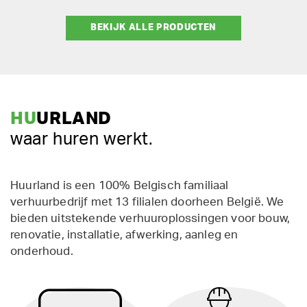
BEKIJK ALLE PRODUCTEN
HU
URLAND
waar huren werkt.
Huurland is een 100% Belgisch familiaal
verhuurbedrijf met 13 filialen doorheen België. We
bieden uitstekende verhuuroplossingen voor bouw,
renovatie, installatie, afwerking, aanleg en
onderhoud.