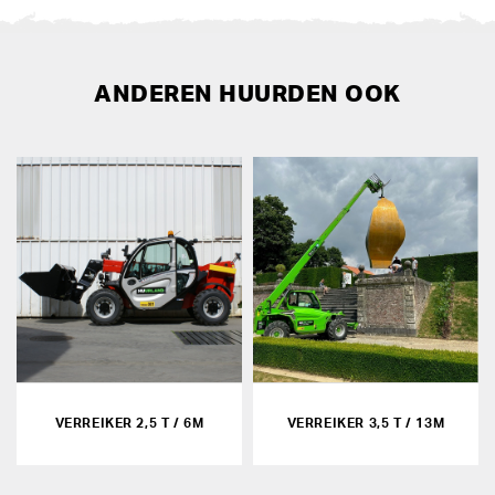
ANDEREN HUURDEN OOK
VERREIKER 2,5 T / 6M
VERREIKER 3,5 T / 13M