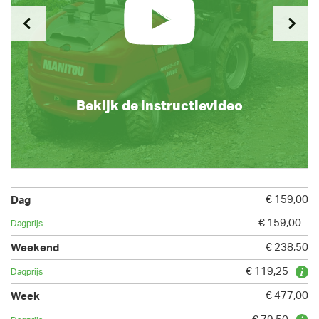
Bekijk de instructievideo
€ 159,00
€ 159,00
€ 238,50
€ 119,25
€ 477,00