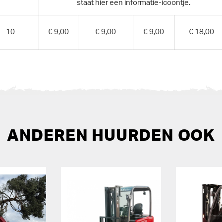
staat hier een informatie-icoontje.
10
€ 9,00
€ 9,00
€ 9,00
€ 18,00
ANDEREN HUURDEN OOK