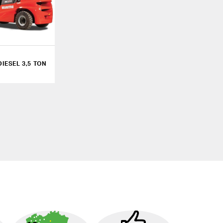
IESEL 3,5 TON