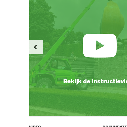
Bekijk de instructiev