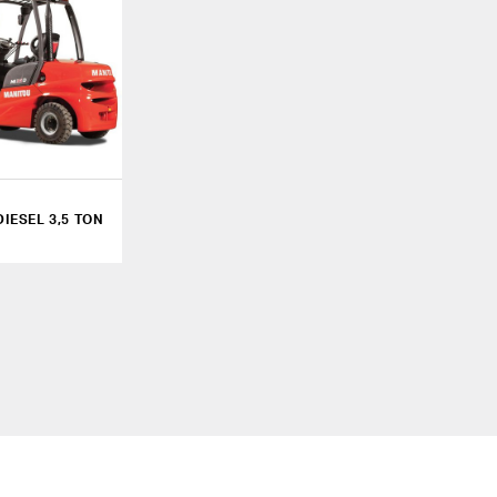
IESEL 3,5 TON