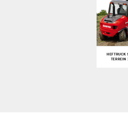
HEFTRUCK 
TERREIN 