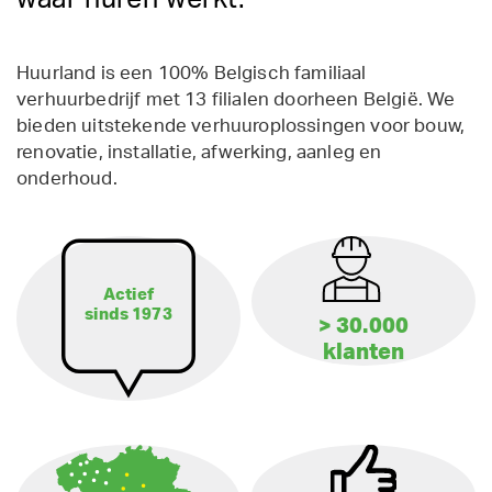
Huurland is een 100% Belgisch familiaal
verhuurbedrijf met 13 filialen doorheen België. We
bieden uitstekende verhuuroplossingen voor bouw,
renovatie, installatie, afwerking, aanleg en
onderhoud.
Actief
sinds 1973
> 30.000
klanten