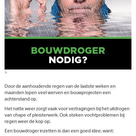
>
Door de aanhoudende regen van de laatste weken en
maanden lopen veel werven en bouwprojecten een
achterstand op.
Het natte weer zorgt vaak voor vertragingen bij het uitdrogen
van chape of pleisterwerk. Ook steken vochtproblemen bij
regen weer de kop op.
Een bouwdroger inzetten is dan een goed idee, want: