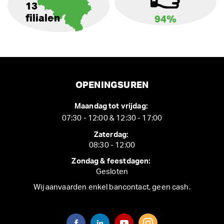
13
filialen
94%
OPENINGSUREN
Maandag tot vrijdag:
07:30 - 12:00 & 12:30 - 17:00
Zaterdag:
08:30 - 12:00
Zondag & feestdagen:
Gesloten
Wij aanvaarden enkel bancontact, geen cash.