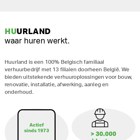
HU
URLAND
waar huren werkt.
Huurland is een 100% Belgisch familiaal
verhuurbedrijf met 13 filialen doorheen België. We
bieden uitstekende verhuuroplossingen voor bouw,
renovatie, installatie, afwerking, aanleg en
onderhoud.
Actief
sinds 1973
> 30.000