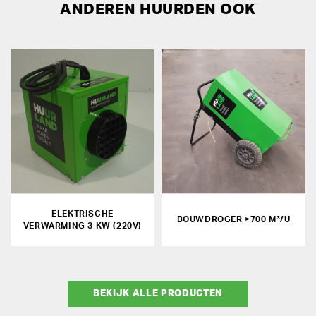
ANDEREN HUURDEN OOK
ELEKTRISCHE
BOUWDROGER >700 M³/U
VERWARMING 3 KW (220V)
BEKIJK ALLE PRODUCTEN