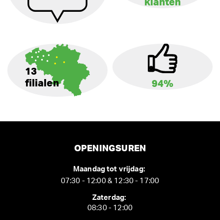
klanten
13
filialen
94%
OPENINGSUREN
Maandag tot vrijdag:
07:30 - 12:00 & 12:30 - 17:00
Zaterdag:
08:30 - 12:00