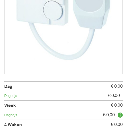
€ 0,00
€ 0,00
€ 0,00
€ 0,00
€ 0,00