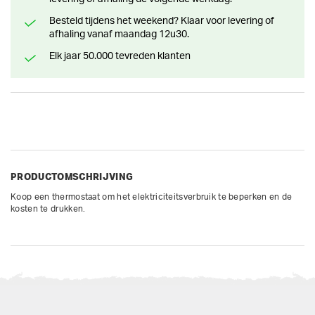
Besteld tijdens het weekend? Klaar voor levering of
afhaling vanaf maandag 12u30.
Elk jaar 50.000 tevreden klanten
PRODUCTOMSCHRIJVING
Koop een thermostaat om het elektriciteitsverbruik te beperken en de 
kosten te drukken.