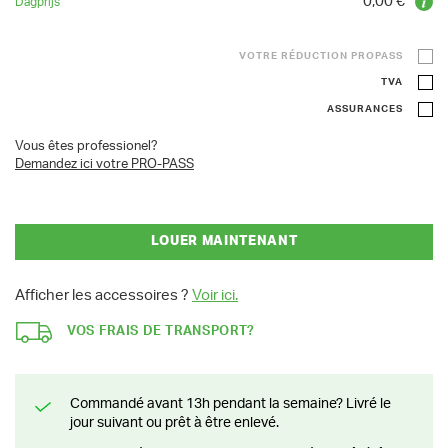
0,00 €
VOTRE RÉDUCTION PROPASS
TVA
ASSURANCES
Vous êtes professionel?
Demandez ici votre PRO-PASS
LOUER MAINTENANT
Afficher les accessoires ?
Voir ici.
VOS FRAIS DE TRANSPORT?
Commandé avant 13h pendant la semaine? Livré le
jour suivant ou prêt à être enlevé.