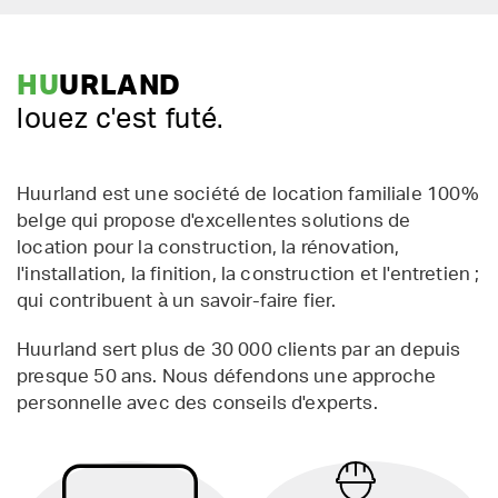
HU
URLAND
louez c'est futé.
Huurland est une société de location familiale 100%
belge qui propose d'excellentes solutions de
location pour la construction, la rénovation,
l'installation, la finition, la construction et l'entretien ;
qui contribuent à un savoir-faire fier.
Huurland sert plus de 30 000 clients par an depuis
presque 50 ans. Nous défendons une approche
personnelle avec des conseils d'experts.