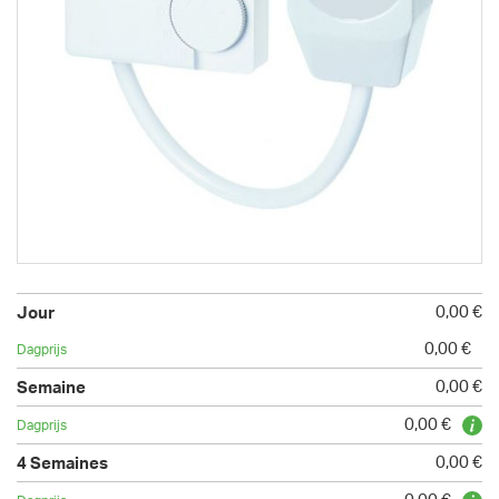
0,00 €
0,00 €
0,00 €
0,00 €
0,00 €