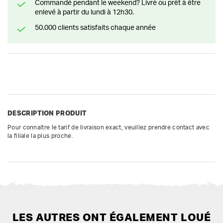
Commandé pendant le weekend? Livré ou prêt à être
enlevé à partir du lundi à 12h30.
50.000 clients satisfaits chaque année
DESCRIPTION PRODUIT
Pour connaître le tarif de livraison exact, veuillez prendre contact avec 
la filiale la plus proche.
LES AUTRES ONT ÉGALEMENT LOUÉ