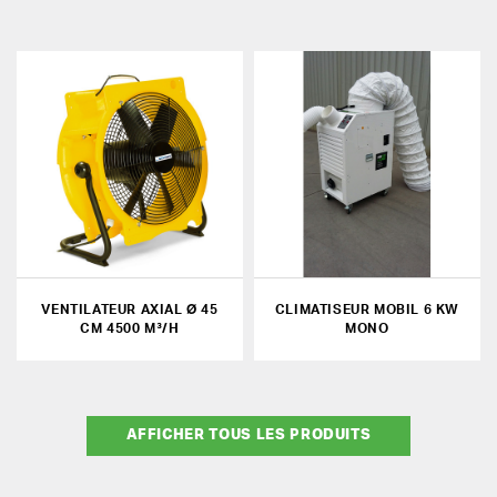
VENTILATEUR AXIAL Ø 45
CLIMATISEUR MOBIL 6 KW
CM 4500 M³/H
MONO
AFFICHER TOUS LES PRODUITS