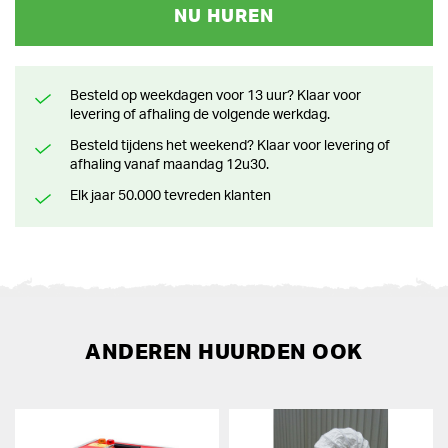
NU HUREN
Besteld op weekdagen voor 13 uur? Klaar voor
levering of afhaling de volgende werkdag.
Besteld tijdens het weekend? Klaar voor levering of
afhaling vanaf maandag 12u30.
Elk jaar 50.000 tevreden klanten
ANDEREN HUURDEN OOK