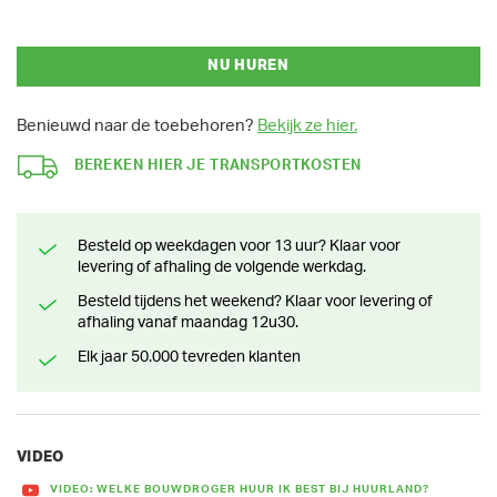
NU HUREN
Benieuwd naar de toebehoren?
Bekijk ze hier.
BEREKEN HIER JE TRANSPORTKOSTEN
Besteld op weekdagen voor 13 uur? Klaar voor
levering of afhaling de volgende werkdag.
Besteld tijdens het weekend? Klaar voor levering of
afhaling vanaf maandag 12u30.
Elk jaar 50.000 tevreden klanten
VIDEO
VIDEO: WELKE BOUWDROGER HUUR IK BEST BIJ HUURLAND?