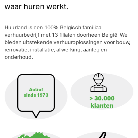
waar huren werkt.
Huurland is een 100% Belgisch familiaal
verhuurbedrijf met 13 filialen doorheen België. We
bieden uitstekende verhuuroplossingen voor bouw,
renovatie, installatie, afwerking, aanleg en
onderhoud.
Actief
sinds 1973
> 30.000
klanten