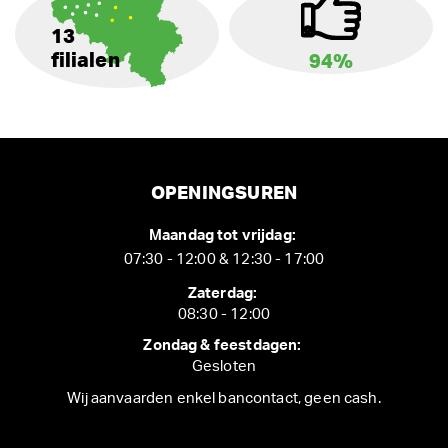
13
filialen
94%
OPENINGSUREN
Maandag tot vrijdag:
07:30 - 12:00 & 12:30 - 17:00
Zaterdag:
08:30 - 12:00
Zondag & feestdagen:
Gesloten
Wij aanvaarden enkel bancontact, geen cash.