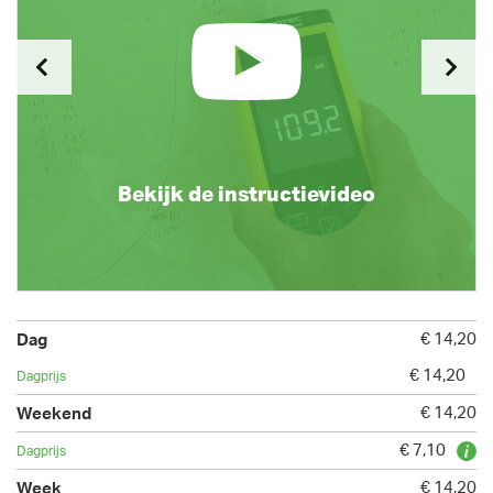
Bekijk de instructievideo
€ 14,20
€ 14,20
€ 14,20
€ 7,10
€ 14,20