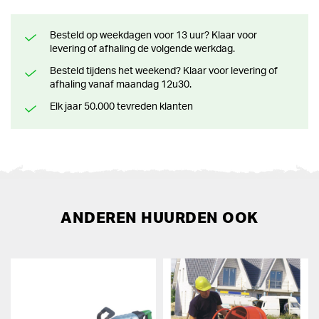
Besteld op weekdagen voor 13 uur? Klaar voor
levering of afhaling de volgende werkdag.
Besteld tijdens het weekend? Klaar voor levering of
afhaling vanaf maandag 12u30.
Elk jaar 50.000 tevreden klanten
ANDEREN HUURDEN OOK