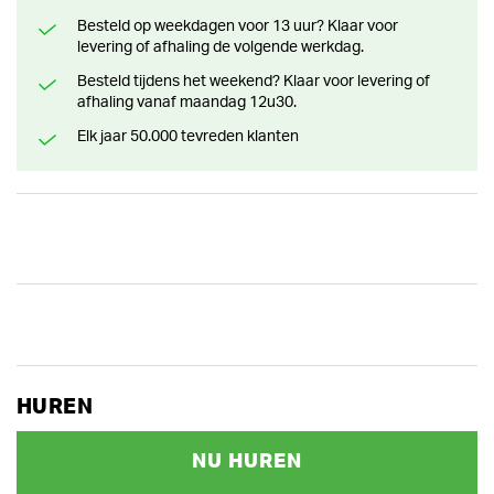
Besteld op weekdagen voor 13 uur? Klaar voor
levering of afhaling de volgende werkdag.
Besteld tijdens het weekend? Klaar voor levering of
afhaling vanaf maandag 12u30.
Elk jaar 50.000 tevreden klanten
HUREN
NU HUREN