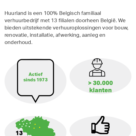
Huurland is een 100% Belgisch familiaal
verhuurbedrijf met 13 filialen doorheen België. We
bieden uitstekende verhuuroplossingen voor bouw,
renovatie, installatie, afwerking, aanleg en
onderhoud.
Actief
sinds 1973
> 30.000
klanten
13