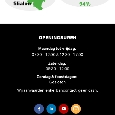
filialen
94%
OPENINGSUREN
Maandag tot vrijdag:
07:30 - 12:00 & 12:30 - 17:00
Zaterdag:
08:30 - 12:00
Zondag & feestdagen:
Gesloten
Wij aanvaarden enkel bancontact, geen cash.