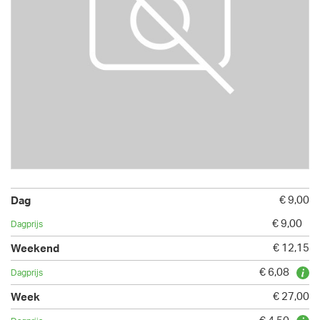
€ 9,00
€ 9,00
€ 12,15
€ 6,08
€ 27,00