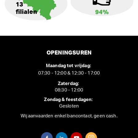
13
filialen
94%
OPENINGSUREN
Maandag tot vrijdag:
07:30 - 12:00 & 12:30 - 17:00
Zaterdag:
08:30 - 12:00
Zondag & feestdagen:
Gesloten
Wij aanvaarden enkel bancontact, geen cash.