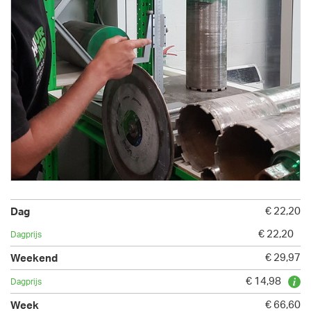
€ 22,20
€ 22,20
€ 29,97
€ 14,98
€ 66,60