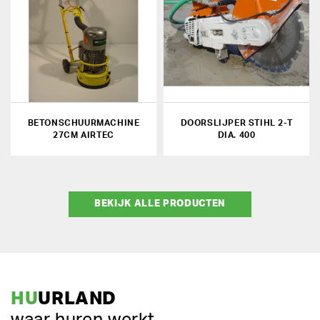
BETONSCHUURMACHINE
DOORSLIJPER STIHL 2-T
27CM AIRTEC
DIA. 400
BEKIJK ALLE PRODUCTEN
HU
URLAND