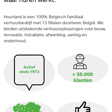
waar huren werkt.
Huurland is een 100% Belgisch familiaal
verhuurbedrijf met 13 filialen doorheen België. We
bieden uitstekende verhuuroplossingen voor bouw,
renovatie, installatie, afwerking, aanleg en
onderhoud.
Actief
sinds 1973
> 30.000
klanten