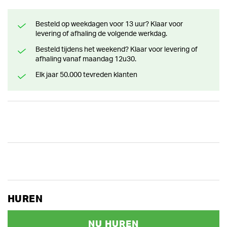
Besteld op weekdagen voor 13 uur? Klaar voor
levering of afhaling de volgende werkdag.
Besteld tijdens het weekend? Klaar voor levering of
afhaling vanaf maandag 12u30.
Elk jaar 50.000 tevreden klanten
HUREN
NU HUREN