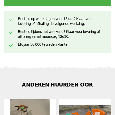
Besteld op weekdagen voor 13 uur? Klaar voor
levering of afhaling de volgende werkdag.
Besteld tijdens het weekend? Klaar voor levering of
afhaling vanaf maandag 12u30.
Elk jaar 50.000 tevreden klanten
ANDEREN HUURDEN OOK