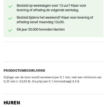
Besteld op weekdagen voor 13 uur? Klaar voor
levering of afhaling de volgende werkdag.
Besteld tijdens het weekend? Klaar voor levering of
afhaling vanaf maandag 12u30.
Elk jaar 50.000 tevreden klanten
PRODUCTOMSCHRIJVING
Slijtage van de boor wordt verrekend per 0,1 mm, met een minimum van 
0,25 mm (= 23,65 €). De prijs per 0.1 mm bedraagt 9,5 €.
HUREN