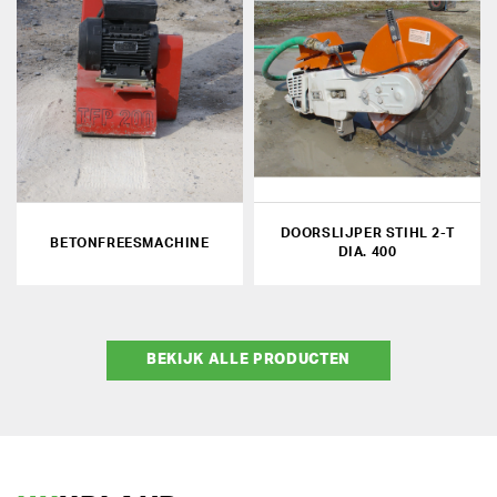
DOORSLIJPER STIHL 2-T
BETONFREESMACHINE
DIA. 400
BEKIJK ALLE PRODUCTEN