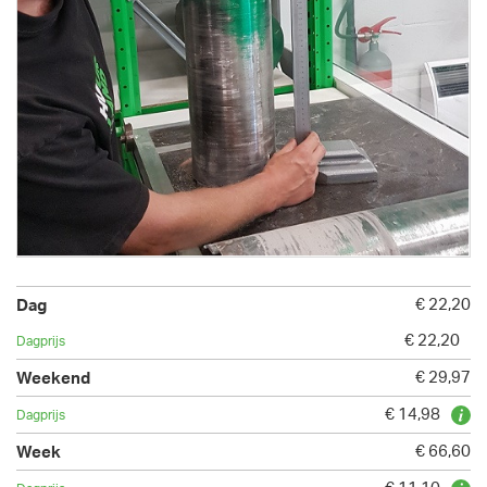
€ 22,20
€ 22,20
€ 29,97
€ 14,98
€ 66,60