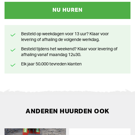
NU HUREN
Besteld op weekdagen voor 13 uur? Klaar voor
levering of afhaling de volgende werkdag.
Besteld tijdens het weekend? Klaar voor levering of
afhaling vanaf maandag 12u30.
Elk jaar 50.000 tevreden klanten
ANDEREN HUURDEN OOK