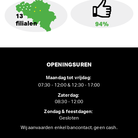
13
filialen
94%
OPENINGSUREN
Maandag tot vrijdag:
07:30 - 12:00 & 12:30 - 17:00
Zaterdag:
08:30 - 12:00
Zondag & feestdagen:
Gesloten
Wij aanvaarden enkel bancontact, geen cash.