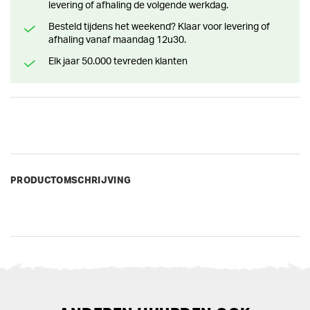
levering of afhaling de volgende werkdag.
Besteld tijdens het weekend? Klaar voor levering of
afhaling vanaf maandag 12u30.
Elk jaar 50.000 tevreden klanten
PRODUCTOMSCHRIJVING