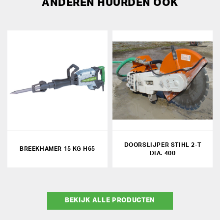
ANDEREN HUURDEN OOK
DOORSLIJPER STIHL 2-T
BREEKHAMER 15 KG H65
DIA. 400
BEKIJK ALLE PRODUCTEN