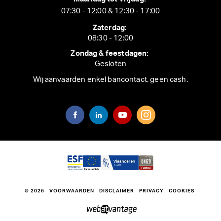
07:30 - 12:00 & 12:30 - 17:00
Zaterdag:
08:30 - 12:00
Zondag & feestdagen:
Gesloten
Wij aanvaarden enkel bancontact, geen cash.
© 2026
VOORWAARDEN
DISCLAIMER
PRIVACY
COOKIES