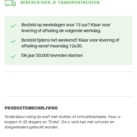
BEREKEN HIER JE TRANSPORTKOSTEN
Besteld op weekdagen voor 13 uur? Klaar voor
levering of afhaling de volgende werkdag.
Besteld tijdens het weekend? Klaar voor levering of
afhaling vanaf maandag 12u30.
Elk jaar 50.000 tevreden klanten
PRODUCTOMSCHRIJVING
Ondersteun veilig de werf met stutten of schroefstempels. Huur u-
koppen H-20 dragers en "Doka". De u-vork kan met schoren en 
steigerkaders gebruikt worden.