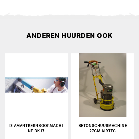
ANDEREN HUURDEN OOK
DIAMANTKERNBOORMACHI
BETONSCHUURMACHINE
NE DK17
27CM AIRTEC