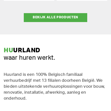
BEKIJK ALLE PRODUCTEN
HU
URLAND
waar huren werkt.
Huurland is een 100% Belgisch familiaal
verhuurbedrijf met 13 filialen doorheen België. We
bieden uitstekende verhuuroplossingen voor bouw,
renovatie, installatie, afwerking, aanleg en
onderhoud.