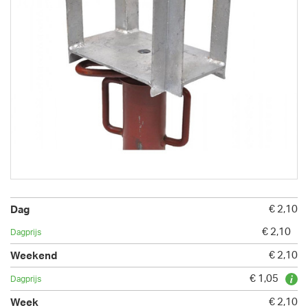
€ 2,10
€ 2,10
€ 2,10
€ 1,05
€ 2,10