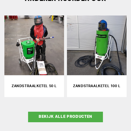
ZANDSTRAALKETEL 50 L
ZANDSTRAALKETEL 100 L
BEKIJK ALLE PRODUCTEN