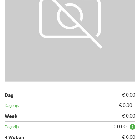
€ 0,00
€ 0,00
€ 0,00
€ 0,00
€ 0,00