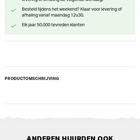
Besteld tijdens het weekend? Klaar voor levering of
afhaling vanaf maandag 12u30.
Elk jaar 50.000 tevreden klanten
PRODUCTOMSCHRIJVING
ANDEREN HUURDEN OOK