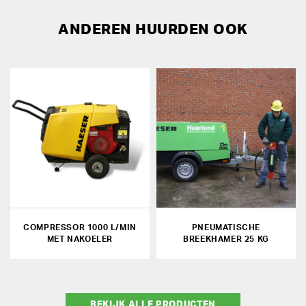
ANDEREN HUURDEN OOK
COMPRESSOR 1000 L/MIN
PNEUMATISCHE
MET NAKOELER
BREEKHAMER 25 KG
BEKIJK ALLE PRODUCTEN