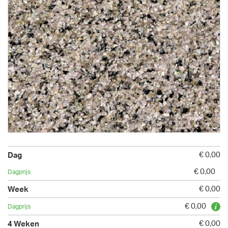
€ 0,00
€ 0,00
€ 0,00
€ 0,00
€ 0,00