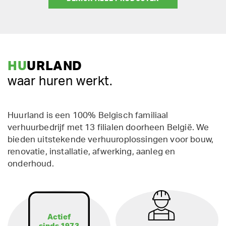
HU
URLAND
waar huren werkt.
Huurland is een 100% Belgisch familiaal
verhuurbedrijf met 13 filialen doorheen België. We
bieden uitstekende verhuuroplossingen voor bouw,
renovatie, installatie, afwerking, aanleg en
onderhoud.
Actief