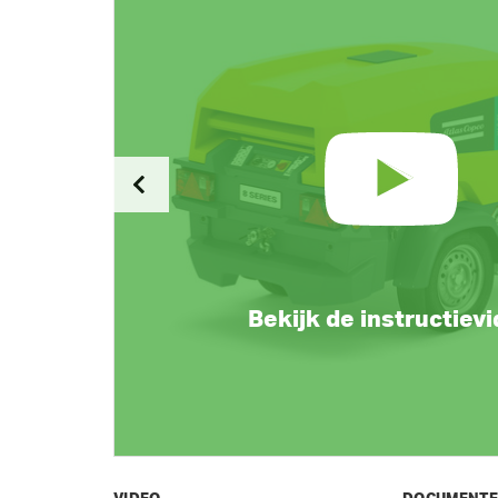
Bekijk de instructiev