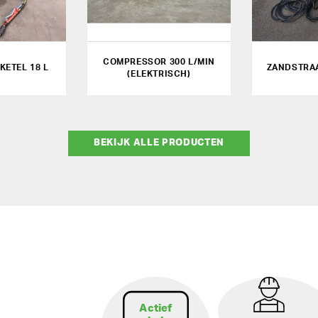
COMPRESSOR 300 L/MIN
ETEL 18 L
ZANDSTRAA
(ELEKTRISCH)
BEKIJK ALLE PRODUCTEN
Actief