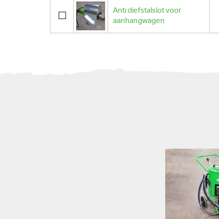
Anti diefstalslot voor
aanhangwagen