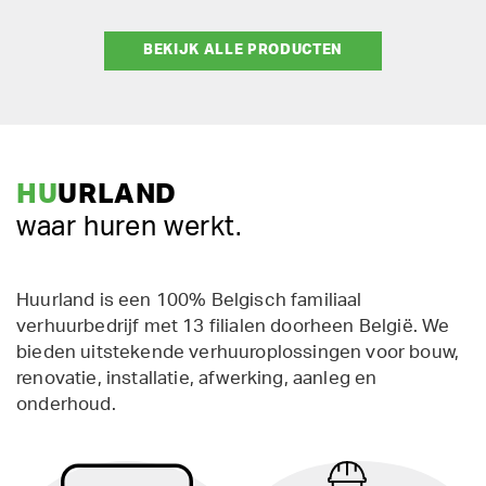
BEKIJK ALLE PRODUCTEN
HU
URLAND
waar huren werkt.
Huurland is een 100% Belgisch familiaal
verhuurbedrijf met 13 filialen doorheen België. We
bieden uitstekende verhuuroplossingen voor bouw,
renovatie, installatie, afwerking, aanleg en
onderhoud.