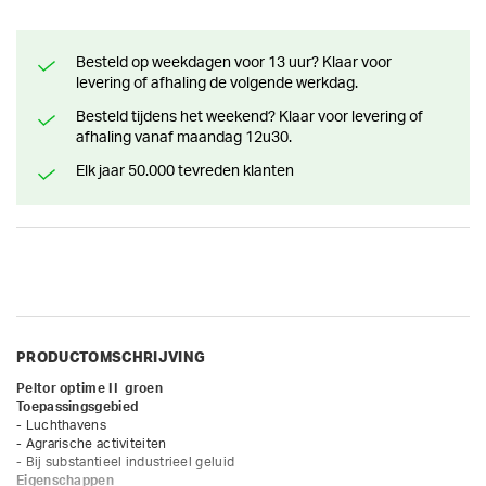
Besteld op weekdagen voor 13 uur? Klaar voor
levering of afhaling de volgende werkdag.
Besteld tijdens het weekend? Klaar voor levering of
afhaling vanaf maandag 12u30.
Elk jaar 50.000 tevreden klanten
PRODUCTOMSCHRIJVING
Peltor optime II  groen

Toepassingsgebied
- Luchthavens

- Agrarische activiteiten

Eigenschappen