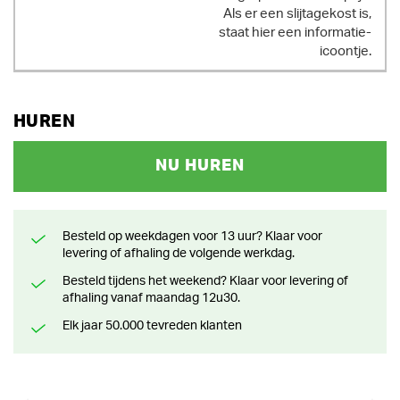
Als er een slijtagekost is,
staat hier een informatie-
icoontje.
HUREN
NU HUREN
Besteld op weekdagen voor 13 uur? Klaar voor
levering of afhaling de volgende werkdag.
Besteld tijdens het weekend? Klaar voor levering of
afhaling vanaf maandag 12u30.
Elk jaar 50.000 tevreden klanten