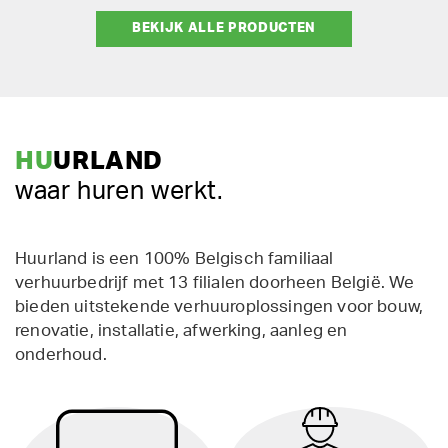
BEKIJK ALLE PRODUCTEN
HU
URLAND
waar huren werkt.
Huurland is een 100% Belgisch familiaal
verhuurbedrijf met 13 filialen doorheen België. We
bieden uitstekende verhuuroplossingen voor bouw,
renovatie, installatie, afwerking, aanleg en
onderhoud.