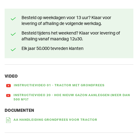
Besteld op weekdagen voor 13 uur? Klaar voor
levering of afhaling de volgende werkdag.
Besteld tijdens het weekend? Klaar voor levering of
afhaling vanaf maandag 12u30.
Elk jaar 50.000 tevreden klanten
VIDEO
INSTRUCTIEVIDEO 01 - TRACTOR MET GRONDFREES
INSTRUCTIEVIDEO 20 - HOE NIEUW GAZON AANLEGGEN (MEER DAN
500 M²)?
DOCUMENTEN
AA HANDLEIDING GRONDFREES VOOR TRACTOR