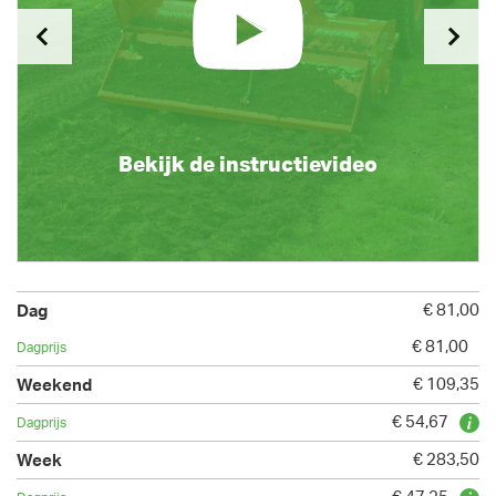
Bekijk de instructievideo
€ 81,00
€ 81,00
€ 109,35
€ 54,67
€ 283,50