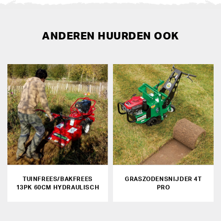
ANDEREN HUURDEN OOK
TUINFREES/BAKFREES
GRASZODENSNIJDER 4T
13PK 60CM HYDRAULISCH
PRO