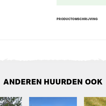
PRODUCTOMSCHRIJVING
ANDEREN HUURDEN OOK