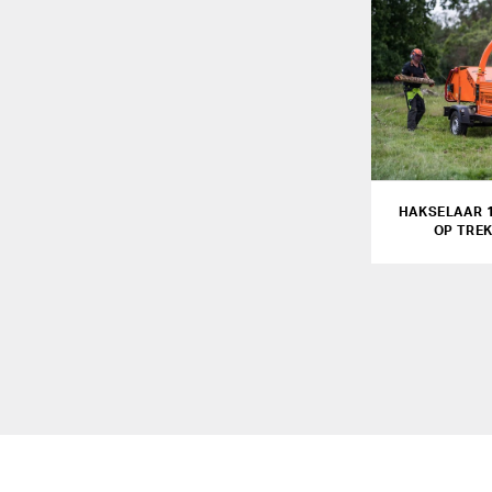
HAKSELAAR 
OP TRE