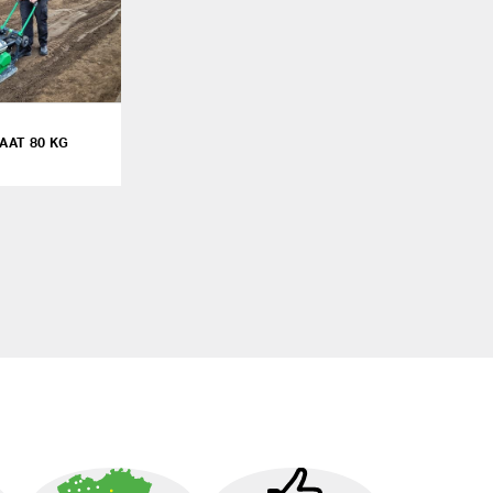
AAT 80 KG