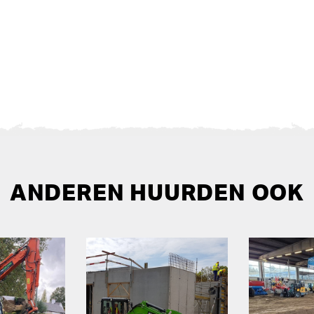
ANDEREN HUURDEN OOK