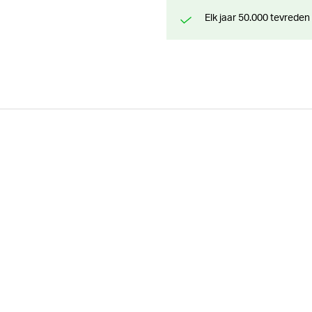
Elk jaar 50.000 tevreden