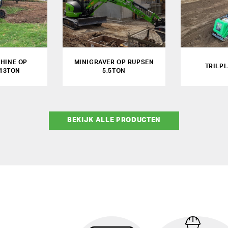
HINE OP
MINIGRAVER OP RUPSEN
TRILPL
13TON
5,5TON
BEKIJK ALLE PRODUCTEN