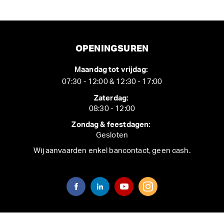
OPENINGSUREN
Maandag tot vrijdag:
07:30 - 12:00 & 12:30 - 17:00
Zaterdag:
08:30 - 12:00
Zondag & feestdagen:
Gesloten
Wij aanvaarden enkel bancontact, geen cash.