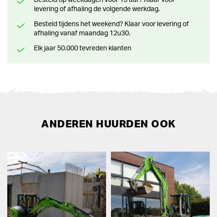
levering of afhaling de volgende werkdag.
Besteld tijdens het weekend? Klaar voor levering of
afhaling vanaf maandag 12u30.
Elk jaar 50.000 tevreden klanten
ANDEREN HUURDEN OOK