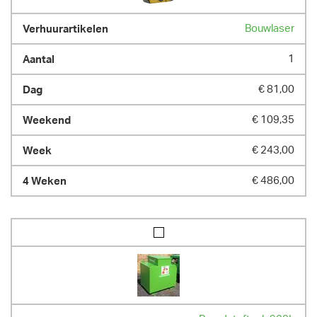
Bouwlaser
1
€ 81,00
€ 109,35
€ 243,00
€ 486,00