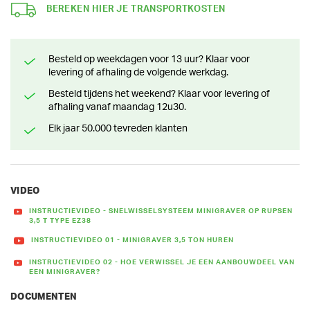
BEREKEN HIER JE TRANSPORTKOSTEN
Besteld op weekdagen voor 13 uur? Klaar voor
levering of afhaling de volgende werkdag.
Besteld tijdens het weekend? Klaar voor levering of
afhaling vanaf maandag 12u30.
Elk jaar 50.000 tevreden klanten
VIDEO
INSTRUCTIEVIDEO - SNELWISSELSYSTEEM MINIGRAVER OP RUPSEN
3,5 T TYPE EZ38
INSTRUCTIEVIDEO 01 - MINIGRAVER 3,5 TON HUREN
INSTRUCTIEVIDEO 02 - HOE VERWISSEL JE EEN AANBOUWDEEL VAN
EEN MINIGRAVER?
DOCUMENTEN