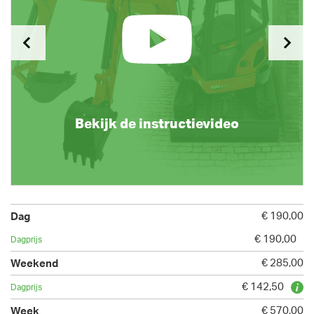
Bekijk de instructievideo
€ 190,00
€ 190,00
€ 285,00
€ 142,50
€ 570,00