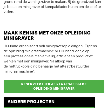
grond rond de woning zuiver te maken. Bij de grondzeef kan
je best een minigraver of kompaktlader huren om de zeef te
vullen.
MAAK KENNIS MET ONZE OPLEIDING
MINIGRAVER
Huurland organiseert ook minigraveropleidingen. Tijdens
de
opleiding minigraafmachine
bij Huurland leer je op
een professionele manier veilig, efficiënt en productief
werken met een minigraver. Na afloop van
de
heftruckopleiding
behaal je het attest 'bestuurder
minigraafmachine'.
RESERVEER HIER JE PLAATSJE BIJ DE
OPLEIDING MINIGRAVER
ANDERE PROJECTEN