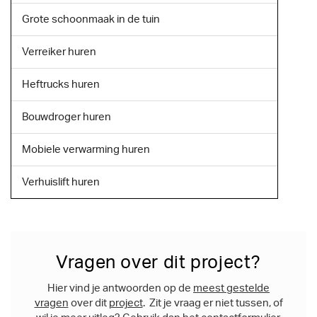
Grote schoonmaak in de tuin
Verreiker huren
Heftrucks huren
Bouwdroger huren
Mobiele verwarming huren
Verhuislift huren
Vragen over dit project?
Hier vind je antwoorden op de
meest gestelde
vragen
over dit
project
.
Zit je vraag er niet tussen, of