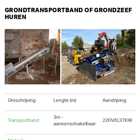
GRONDTRANSPORTBAND OF GRONDZEEF
HUREN
Omschrijving
Lengte (m)
Aandrijving
3m -
Transportband
220V/0,37KW
aaneenschakelbaar