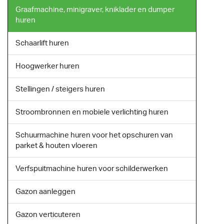
Graafmachine, minigraver, kniklader en dumper
huren
Schaarlift huren
Hoogwerker huren
Stellingen / steigers huren
Stroombronnen en mobiele verlichting huren
Schuurmachine huren voor het opschuren van
parket & houten vloeren
Verfspuitmachine huren voor schilderwerken
Gazon aanleggen
Gazon verticuteren