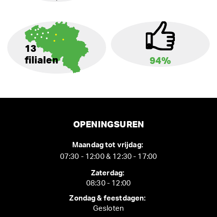
13
filialen
94%
OPENINGSUREN
Maandag tot vrijdag:
07:30 - 12:00 & 12:30 - 17:00
Zaterdag:
08:30 - 12:00
Zondag & feestdagen:
Gesloten