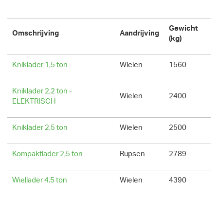
Gewicht
Omschrijving
Aandrijving
(kg)
Kniklader 1,5 ton
Wielen
1560
Kniklader 2,2 ton -
Wielen
2400
ELEKTRISCH
Kniklader 2,5 ton
Wielen
2500
Kompaktlader 2,5 ton
Rupsen
2789
Wiellader 4.5 ton
Wielen
4390