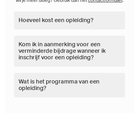
wil je meer uitleg? Gebruik dan het
contactformulier
.
Hoeveel kost een opleiding?
Kom ik in aanmerking voor een
verminderde bijdrage wanneer ik
inschrijf voor een opleiding?
Wat is het programma van een
opleiding?