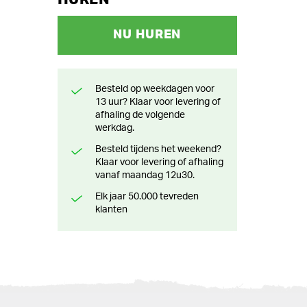
NU HUREN
Besteld op weekdagen voor
13 uur? Klaar voor levering of
afhaling de volgende
werkdag.
Besteld tijdens het weekend?
Klaar voor levering of afhaling
vanaf maandag 12u30.
Elk jaar 50.000 tevreden
klanten