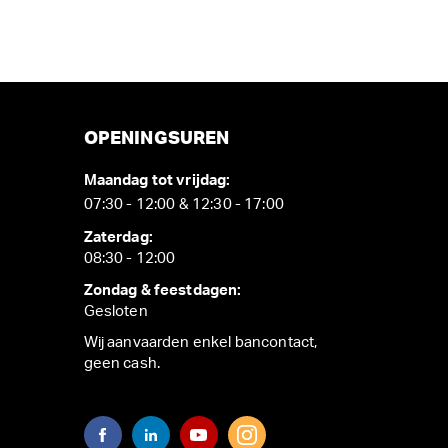
OPENINGSUREN
Maandag tot vrijdag:
07:30 - 12:00 & 12:30 - 17:00
Zaterdag:
08:30 - 12:00
Zondag & feestdagen:
Gesloten
Wij aanvaarden enkel bancontact,
geen cash.