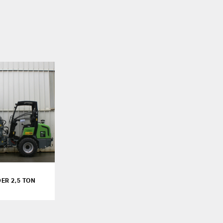
ER 2,5 TON