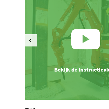
Bekijk de instructiev