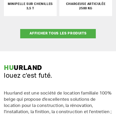
MINIPELLE SUR CHENILLES
CHARGEUSE ARTICULÉE
3,5 T
2500 KG
AFFICHER TOUS LES PRODUITS
HU
URLAND
louez c'est futé.
Huurland est une société de location familiale 100%
belge qui propose d'excellentes solutions de
location pour la construction, la rénovation,
l'installation, la finition, la construction et l'entretien ;