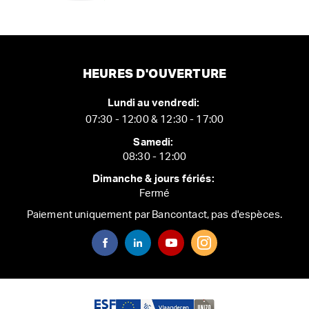
HEURES D'OUVERTURE
Lundi au vendredi:
07:30 - 12:00 & 12:30 - 17:00
Samedi:
08:30 - 12:00
Dimanche & jours fériés:
Fermé
Paiement uniquement par Bancontact, pas d'espèces.