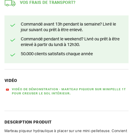
VOS FRAIS DE TRANSPORT?
Commandé avant 13h pendant la semaine? Livré le
jour suivant ou prêt à être enlevé.
Commandé pendant le weekend? Livré ou prêt à être
enlevé à partir du lundi à 12h30.
50.000 clients satisfaits chaque année
VIDÉO
VIDÉO DE DÉMONSTRATION - MARTEAU PIQUEUR SUR MINIPELLE 1T
POUR CREUSER LE SOL INTÉRIEUR.
DESCRIPTION PRODUIT
Marteau piqueur hydraulique à placer sur une mini-pelleteuse. Convient 