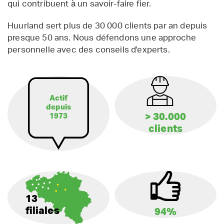
qui contribuent à un savoir-faire fier.
Huurland sert plus de 30 000 clients par an depuis
presque 50 ans. Nous défendons une approche
personnelle avec des conseils d'experts.
Actif
depuis
> 30.000
1973
clients
13
filiales
94%