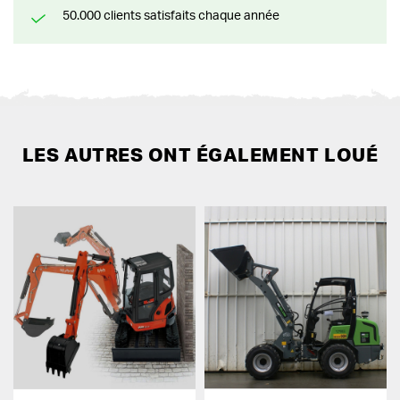
50.000 clients satisfaits chaque année
LES AUTRES ONT ÉGALEMENT LOUÉ