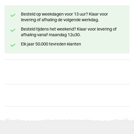
Besteld op weekdagen voor 13 uur? Klaar voor
levering of afhaling de volgende werkdag.
Besteld tijdens het weekend? Klaar voor levering of
afhaling vanaf maandag 12u30.
Elk jaar 50.000 tevreden klanten