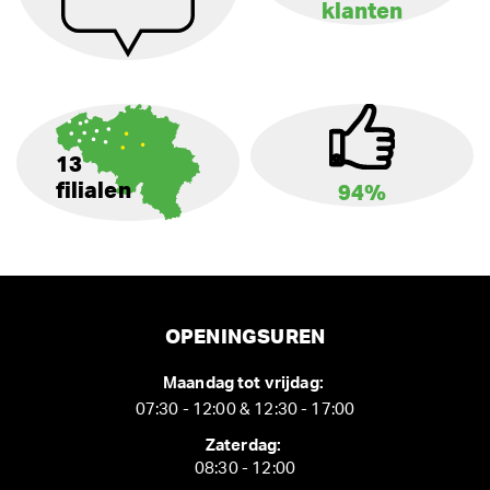
klanten
13
filialen
94%
OPENINGSUREN
Maandag tot vrijdag:
07:30 - 12:00 & 12:30 - 17:00
Zaterdag:
08:30 - 12:00