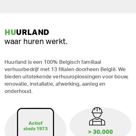
HU
URLAND
waar huren werkt.
Huurland is een 100% Belgisch familiaal
verhuurbedrijf met 13 filialen doorheen België. We
bieden uitstekende verhuuroplossingen voor bouw,
renovatie, installatie, afwerking, aanleg en
onderhoud.
Actief
sinds 1973
> 30.000