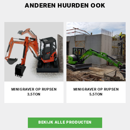
ANDEREN HUURDEN OOK
MINIGRAVER OP RUPSEN
MINIGRAVER OP RUPSEN
3,5TON
5,5TON
BEKIJK ALLE PRODUCTEN