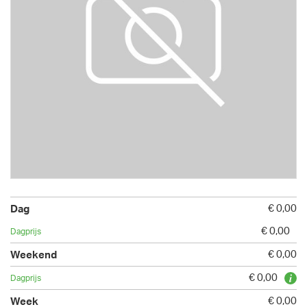
€ 0,00
€ 0,00
€ 0,00
€ 0,00
€ 0,00