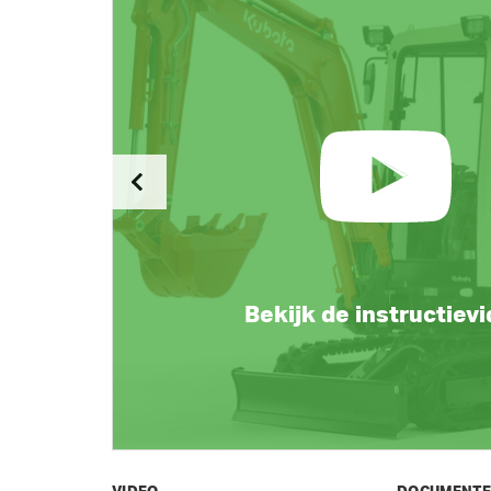
Bekijk de instructiev