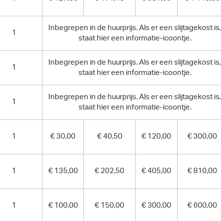
Inbegrepen in de huurprijs. Als er een slijtagekost is,
1
staat hier een informatie-icoontje.
Inbegrepen in de huurprijs. Als er een slijtagekost is,
1
staat hier een informatie-icoontje.
Inbegrepen in de huurprijs. Als er een slijtagekost is,
1
staat hier een informatie-icoontje.
1
€ 30,00
€ 40,50
€ 120,00
€ 300,00
1
€ 135,00
€ 202,50
€ 405,00
€ 810,00
1
€ 100,00
€ 150,00
€ 300,00
€ 600,00