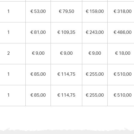
1
€ 53,00
€ 79,50
€ 159,00
€ 318,00
1
€ 81,00
€ 109,35
€ 243,00
€ 486,00
2
€ 9,00
€ 9,00
€ 9,00
€ 18,00
1
€ 85,00
€ 114,75
€ 255,00
€ 510,00
1
€ 85,00
€ 114,75
€ 255,00
€ 510,00