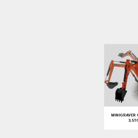
MINIGRAVER 
3,5T