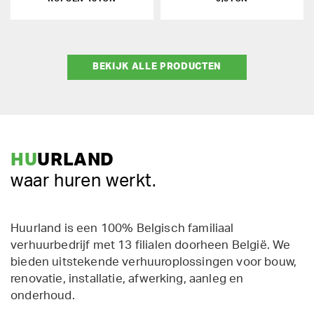
BEKIJK ALLE PRODUCTEN
HU
URLAND
waar huren werkt.
Huurland is een 100% Belgisch familiaal
verhuurbedrijf met 13 filialen doorheen België. We
bieden uitstekende verhuuroplossingen voor bouw,
renovatie, installatie, afwerking, aanleg en
onderhoud.