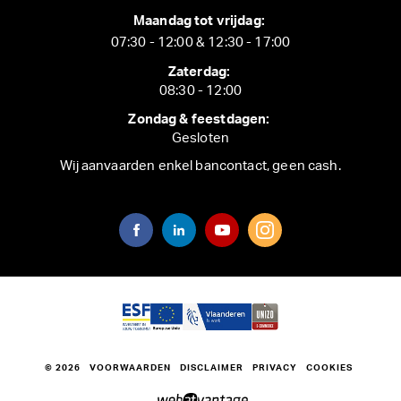
Maandag tot vrijdag:
07:30 - 12:00 & 12:30 - 17:00
Zaterdag:
08:30 - 12:00
Zondag & feestdagen:
Gesloten
Wij aanvaarden enkel bancontact, geen cash.
© 2026
VOORWAARDEN
DISCLAIMER
PRIVACY
COOKIES