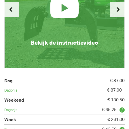
Bekijk de instructievideo
€ 87,00
€ 87,00
€ 130,50
€ 65,25
€ 261,00