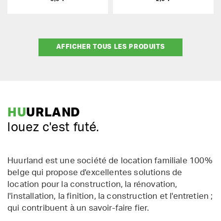
AFFICHER TOUS LES PRODUITS
HU
URLAND
louez c'est futé.
Huurland est une société de location familiale 100%
belge qui propose d'excellentes solutions de
location pour la construction, la rénovation,
l'installation, la finition, la construction et l'entretien ;
qui contribuent à un savoir-faire fier.