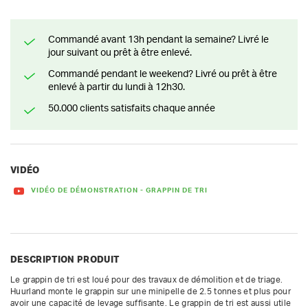
Commandé avant 13h pendant la semaine? Livré le
jour suivant ou prêt à être enlevé.
Commandé pendant le weekend? Livré ou prêt à être
enlevé à partir du lundi à 12h30.
50.000 clients satisfaits chaque année
VIDÉO
VIDÉO DE DÉMONSTRATION - GRAPPIN DE TRI
DESCRIPTION PRODUIT
Le grappin de tri est loué pour des travaux de démolition et de triage. 
Huurland monte le grappin sur une minipelle de 2.5 tonnes et plus pour 
avoir une capacité de levage suffisante. Le grappin de tri est aussi utile 