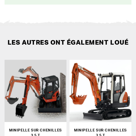
LES AUTRES ONT ÉGALEMENT LOUÉ
MINIPELLE SUR CHENILLES
MINIPELLE SUR CHENILLES
3,5 T
2,5 T