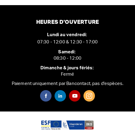
HEURES D'OUVERTURE
Lundi au vendredi:
07:30 - 12:00 & 12:30 - 17:00
Samedi:
08:30 - 12:00
Dimanche & jours fériés:
Fermé
Paiement uniquement par Bancontact, pas d'espèces.