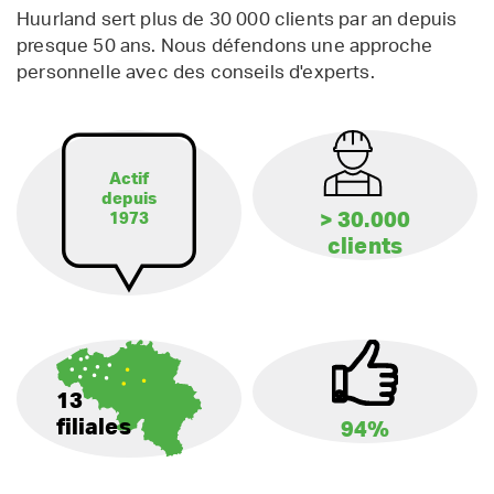
Huurland sert plus de 30 000 clients par an depuis
presque 50 ans. Nous défendons une approche
personnelle avec des conseils d'experts.
Actif
depuis
> 30.000
1973
clients
13
filiales
94%